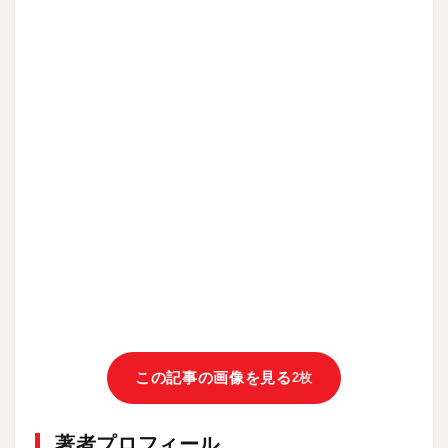
この記事の画像を見る
2枚
著者プロフィール