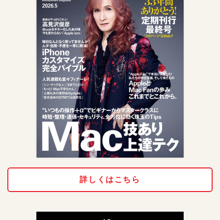
詳しくはこちら