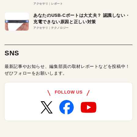
アクセサリ
レポート
あなたのUSB-Cポートは大丈夫？ 認識しない・
充電できない原因と正しい対策
アクセサリ
テクノロジー
SNS
最新記事やお知らせ、編集部員の取材レポートなどを投稿中！
ぜひフォローをお願いします。
FOLLOW US