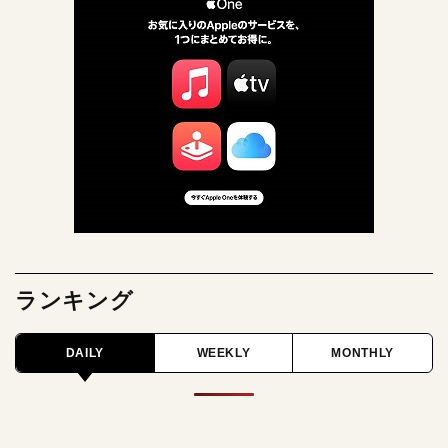
ランキング
DAILY
WEEKLY
MONTHLY