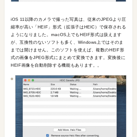
iOS 11以降のカメラで撮った写真は、従来のJPEGより圧
縮率が高い「HEIF」形式（拡張子はHEIC）で保存される
ようになりました。macOS上でもHEIF形式は扱えます
が、互換性のないソフトも多く、Windows上ではそのま
までは開けません。このソフトを使えば、複数のHEIF形
式の画像をJPEG形式にまとめて変換できます。変換後に
HEIF画像を自動削除する機能もあります。。