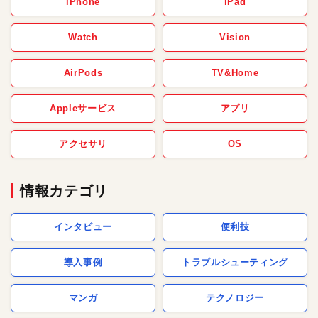
iPhone
iPad
Watch
Vision
AirPods
TV&Home
Appleサービス
アプリ
アクセサリ
OS
情報カテゴリ
インタビュー
便利技
導入事例
トラブルシューティング
マンガ
テクノロジー