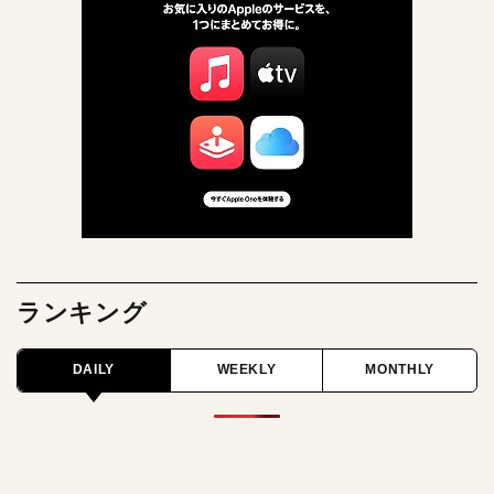
ランキング
DAILY
WEEKLY
MONTHLY