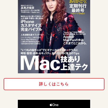
詳しくはこちら