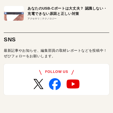
あなたのUSB-Cポートは大丈夫？ 認識しない・
充電できない原因と正しい対策
アクセサリ
テクノロジー
SNS
最新記事やお知らせ、編集部員の取材レポートなどを投稿中！
ぜひフォローをお願いします。
FOLLOW US