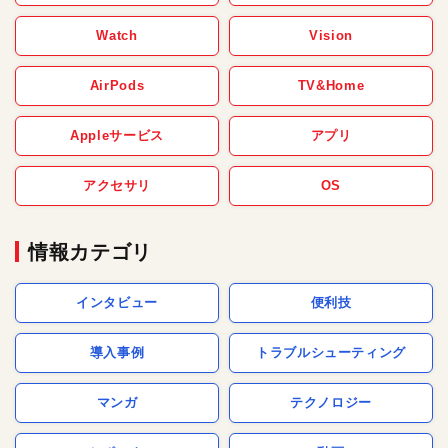
Watch
Vision
AirPods
TV&Home
Appleサービス
アプリ
アクセサリ
OS
情報カテゴリ
インタビュー
便利技
導入事例
トラブルシューティング
マンガ
テクノロジー