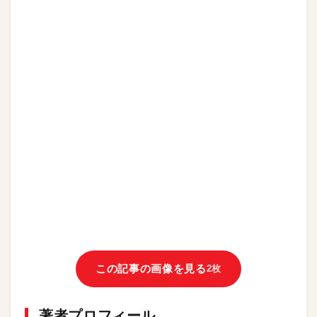
この記事の画像を見る
2枚
著者プロフィール