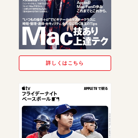
詳しくはこちら