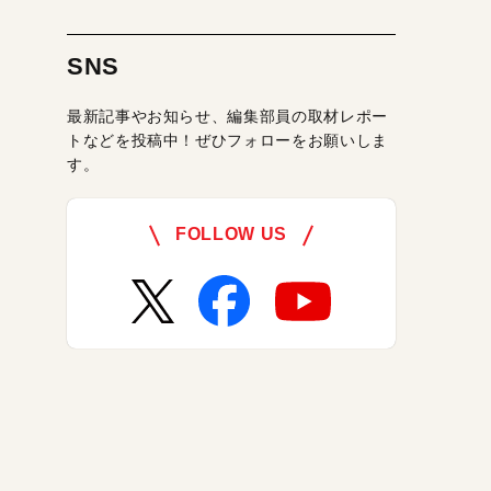
SNS
最新記事やお知らせ、編集部員の取材レポー
トなどを投稿中！ぜひフォローをお願いしま
す。
FOLLOW US