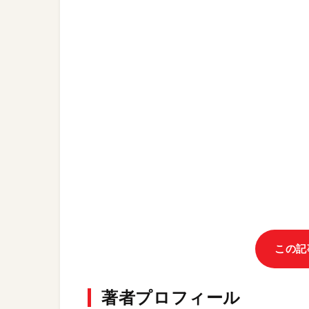
この記
著者プロフィール