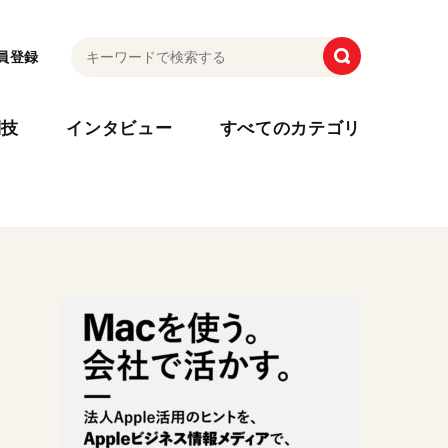
員登録
利技
インタビュー
すべてのカテゴリ