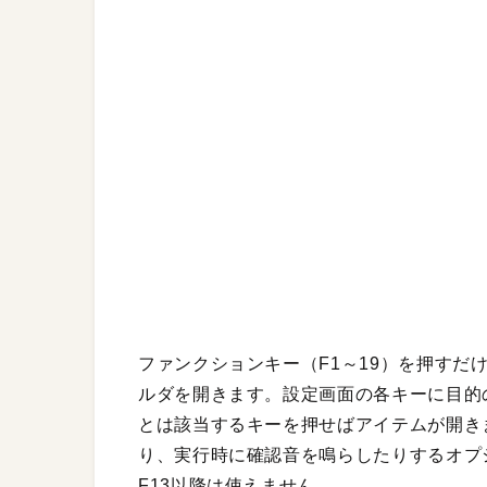
ファンクションキー（F1～19）を押すだ
ルダを開きます。設定画面の各キーに目的
とは該当するキーを押せばアイテムが開きま
り、実行時に確認音を鳴らしたりするオプ
F13以降は使えません。