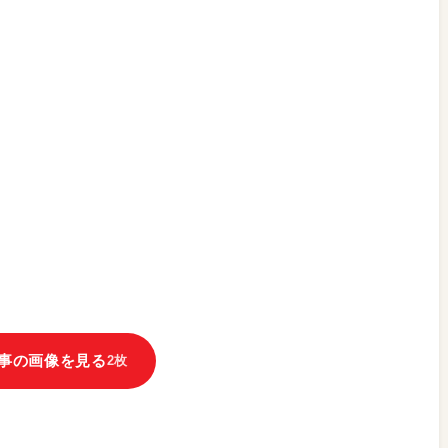
事の画像を見る
2枚