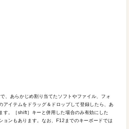
けで、あらかじめ割り当てたソフトやファイル、フォ
のアイテムをドラッグ＆ドロップして登録したら、あ
す。［shift］キーと併用した場合のみ有効にした
ションもあります。なお、F12までのキーボードでは