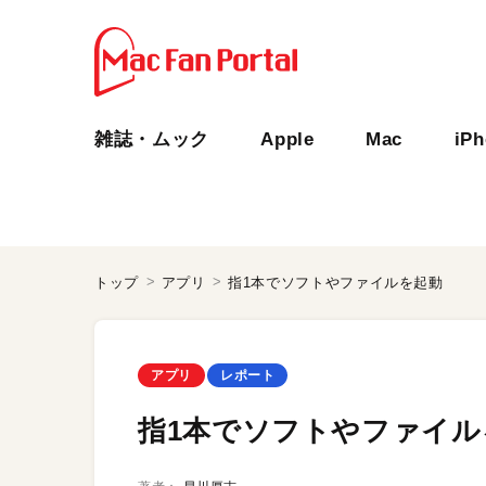
雑誌・ムック
Apple
Mac
iP
トップ
アプリ
指1本でソフトやファイルを起動
アプリ
レポート
指1本でソフトやファイル