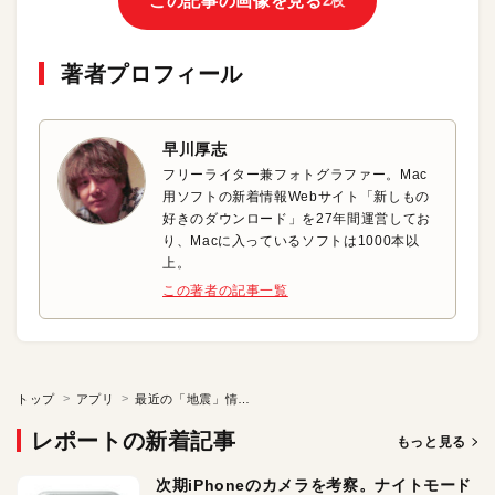
この記事の画像を見る
2枚
著者プロフィール
早川厚志
フリーライター兼フォトグラファー。Mac
用ソフトの新着情報Webサイト「新しもの
好きのダウンロード」を27年間運営してお
り、Macに入っているソフトは1000本以
上。
この著者の記事一覧
トップ
アプリ
最近の「地震」情報をチェック
レポートの新着記事
もっと見る
次期iPhoneのカメラを考察。ナイトモード