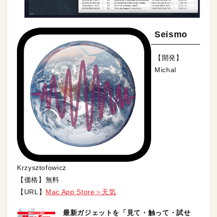
Seismo
【開発】
Michal
Krzysztofowicz
【価格】無料
【URL】
Mac App Store＞天気
最新ガジェットを「見て・触って・試せ