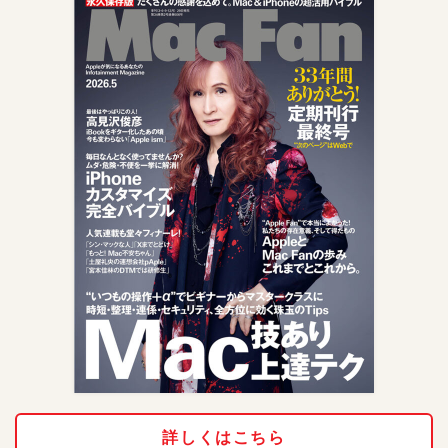
詳しくはこちら