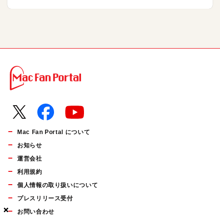
Mac Fan Portal について
お知らせ
運営会社
利用規約
個人情報の取り扱いについて
プレスリリース受付
×
×
×
お問い合わせ