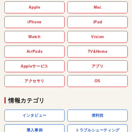
Apple
Mac
iPhone
iPad
Watch
Vision
AirPods
TV&Home
Appleサービス
アプリ
アクセサリ
OS
情報カテゴリ
インタビュー
便利技
導入事例
トラブルシューティング