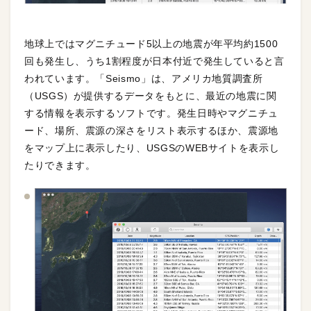
地球上ではマグニチュード5以上の地震が年平均約1500
回も発生し、うち1割程度が日本付近で発生していると言
われています。「Seismo」は、アメリカ地質調査所
（USGS）が提供するデータをもとに、最近の地震に関
する情報を表示するソフトです。発生日時やマグニチュ
ード、場所、震源の深さをリスト表示するほか、震源地
をマップ上に表示したり、USGSのWEBサイトを表示し
たりできます。