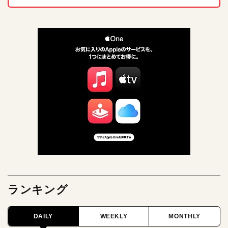
ランキング
DAILY
WEEKLY
MONTHLY