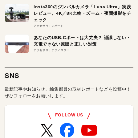
Insta360のジンバルカメラ「Luna Ultra」実践
レビュー。4K／8K比較・ズーム・夜間撮影をチ
ェック
アクセサリ
レポート
あなたのUSB-Cポートは大丈夫？ 認識しない・
充電できない原因と正しい対策
アクセサリ
テクノロジー
SNS
最新記事やお知らせ、編集部員の取材レポートなどを投稿中！
ぜひフォローをお願いします。
FOLLOW US