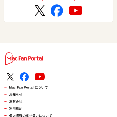
Mac Fan Portal について
お知らせ
運営会社
利用規約
個人情報の取り扱いについて