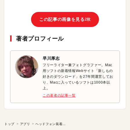
この記事の画像を見る
2枚
著者プロフィール
早川厚志
フリーライター兼フォトグラファー。Mac
用ソフトの新着情報Webサイト「新しもの
好きのダウンロード」を27年間運営してお
り、Macに入っているソフトは1000本以
上。
この著者の記事一覧
トップ
アプリ
ヘッドフォン装着中も外の音がしっかり聞けるようになる！