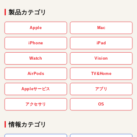
製品カテゴリ
Apple
Mac
iPhone
iPad
Watch
Vision
AirPods
TV&Home
Appleサービス
アプリ
アクセサリ
OS
情報カテゴリ