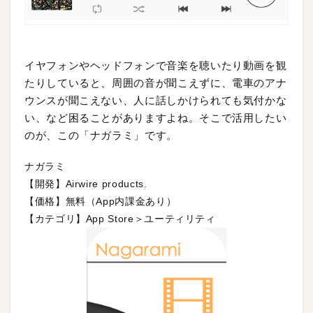
イヤフォンやヘッドフォンで音楽を聴いたり動画を観
たりしていると、周囲の音が聞こえずに、電車のアナ
ウンスが聞こえない、人に話しかけられても気付かな
い、など困ることがありますよね。そこで活用したい
のが、この「ナガラミ」です。
ナガラミ
【開発】Airwire products.
【価格】無料（App内課金あり）
【カテゴリ】App Store＞ユーティリティ