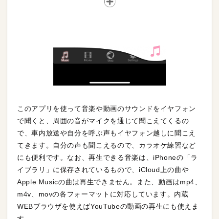
このアプリを使って音楽や動画のサウンドをイヤフォン
で聞くと、周囲の音がマイクを通じて聞こえてくるの
で、車内放送や自分を呼ぶ声もイヤフォン越しに聞こえ
てきます。自分の声も聞こえるので、カラオケ練習など
にも便利です。なお、再生できる音楽は、iPhoneの「ラ
イブラリ」に保存されているもので、iCloud上の曲や
Apple Musicの曲は再生できません。また、動画はmp4、
m4v、movの各フォーマットに対応しています。内蔵
WEBブラウザを使えばYouTubeの動画の再生にも使えま
す。