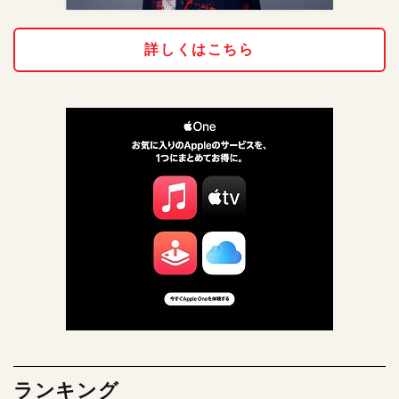
詳しくはこちら
ランキング