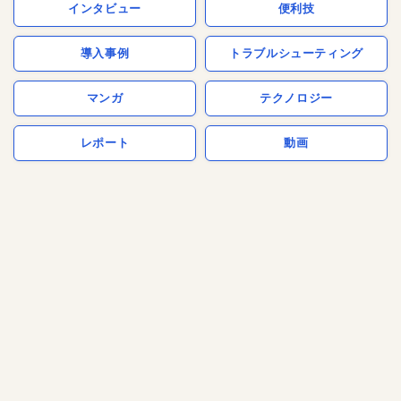
インタビュー
便利技
導入事例
トラブルシューティング
マンガ
テクノロジー
レポート
動画