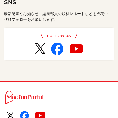
SNS
最新記事やお知らせ、編集部員の取材レポートなどを投稿中！
ぜひフォローをお願いします。
FOLLOW US