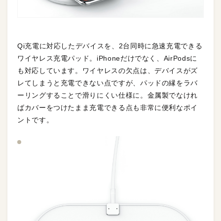
Qi充電に対応したデバイスを、2台同時に急速充電できる
ワイヤレス充電パッド。iPhoneだけでなく、AirPodsに
も対応しています。ワイヤレスの欠点は、デバイスがズ
レてしまうと充電できない点ですが、パッドの縁をラバ
ーリングすることで滑りにくい仕様に。金属製でなけれ
ばカバーをつけたまま充電できる点も非常に便利なポイ
ントです。