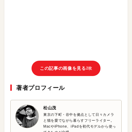
この記事の画像を見る
2枚
著者プロフィール
松山茂
東京の下町・谷中を拠点として日々カメラ
と猫を愛でながら暮らすフリーライター。
MacやiPhone、iPadを初代モデルから使っ