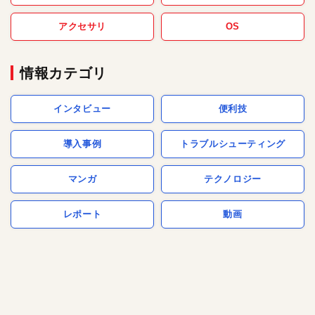
アクセサリ
OS
情報カテゴリ
インタビュー
便利技
導入事例
トラブルシューティング
マンガ
テクノロジー
レポート
動画