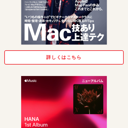
詳しくはこちら