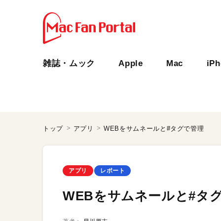
雑誌・ムック
Apple
Mac
iP
トップ
アプリ
WEBをサムネールと#タグで管理
アプリ
レポート
WEBをサムネールと#タ