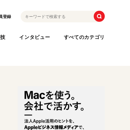
員登録
利技
インタビュー
すべてのカテゴリ