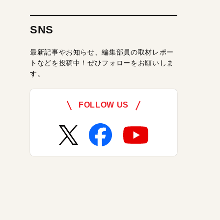
SNS
最新記事やお知らせ、編集部員の取材レポー
トなどを投稿中！ぜひフォローをお願いしま
す。
FOLLOW US