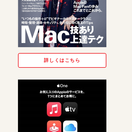
詳しくはこちら