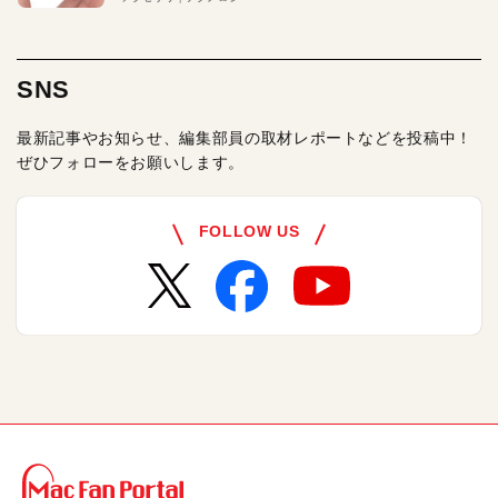
SNS
最新記事やお知らせ、編集部員の取材レポートなどを投稿中！
ぜひフォローをお願いします。
FOLLOW US