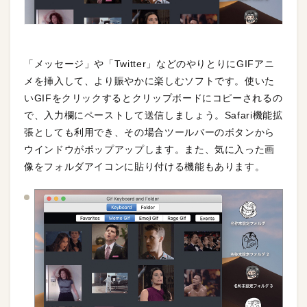
「メッセージ」や「Twitter」などのやりとりにGIFアニ
メを挿入して、より賑やかに楽しむソフトです。使いた
いGIFをクリックするとクリップボードにコピーされるの
で、入力欄にペーストして送信しましょう。Safari機能拡
張としても利用でき、その場合ツールバーのボタンから
ウインドウがポップアップします。また、気に入った画
像をフォルダアイコンに貼り付ける機能もあります。