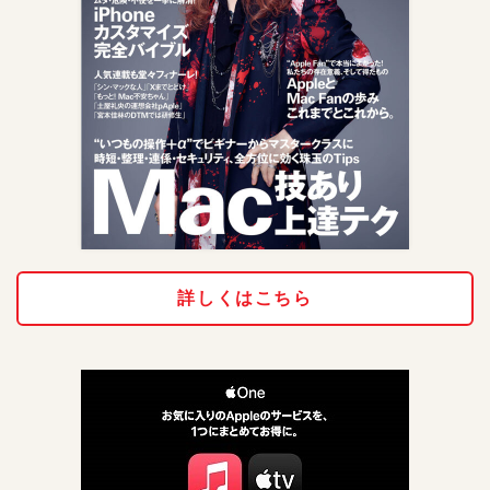
詳しくはこちら