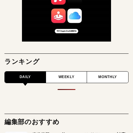
ランキング
DAILY
WEEKLY
MONTHLY
編集部のおすすめ