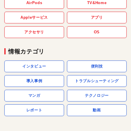
AirPods
TV&Home
Appleサービス
アプリ
アクセサリ
OS
情報カテゴリ
インタビュー
便利技
導入事例
トラブルシューティング
マンガ
テクノロジー
レポート
動画