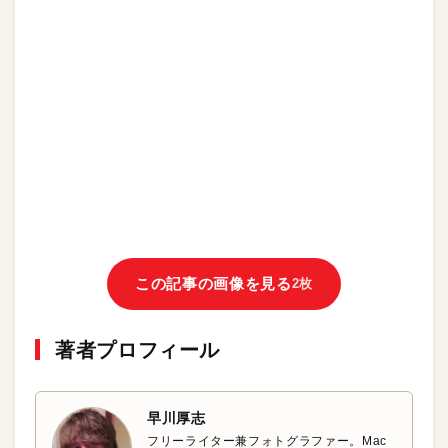
この記事の画像を見る
2枚
著者プロフィール
早川厚志
フリーライター兼フォトグラファー。Mac