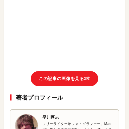
この記事の画像を見る
2枚
著者プロフィール
早川厚志
フリーライター兼フォトグラファー。Mac