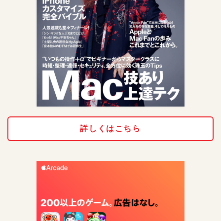
詳しくはこちら