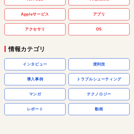
Appleサービス
アプリ
アクセサリ
OS
情報カテゴリ
インタビュー
便利技
導入事例
トラブルシューティング
マンガ
テクノロジー
レポート
動画