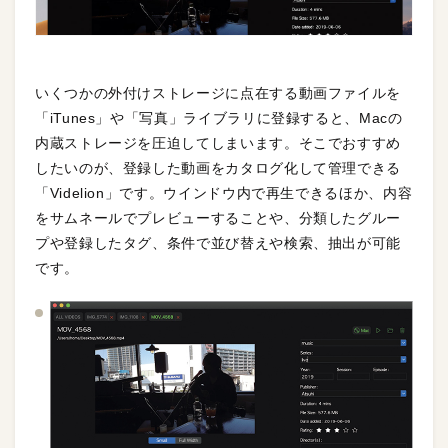
いくつかの外付けストレージに点在する動画ファイルを
「iTunes」や「写真」ライブラリに登録すると、Macの
内蔵ストレージを圧迫してしまいます。そこでおすすめ
したいのが、登録した動画をカタログ化して管理できる
「Videlion」です。ウインドウ内で再生できるほか、内容
をサムネールでプレビューすることや、分類したグルー
プや登録したタグ、条件で並び替えや検索、抽出が可能
です。