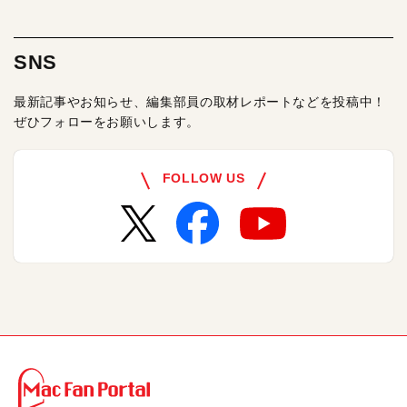
SNS
最新記事やお知らせ、編集部員の取材レポートなどを投稿中！
ぜひフォローをお願いします。
FOLLOW US