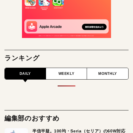
ランキング
DAILY
WEEKLY
MONTHLY
編集部のおすすめ
半信半疑。100均・Seria（セリア）の60W対応