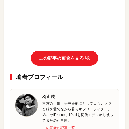
この記事の画像を見る
1枚
著者プロフィール
松山茂
東京の下町・谷中を拠点として日々カメラ
と猫を愛でながら暮らすフリーライター。
MacやiPhone、iPadを初代モデルから使っ
てきたのが自慢。
この著者の記事一覧