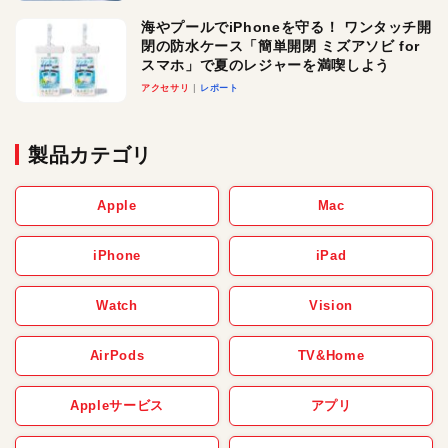
メ！
海やプールでiPhoneを守る！ ワンタッチ開
閉の防水ケース「簡単開閉 ミズアソビ for
スマホ」で夏のレジャーを満喫しよう
アクセサリ
レポート
製品カテゴリ
Apple
Mac
iPhone
iPad
Watch
Vision
AirPods
TV&Home
Appleサービス
アプリ