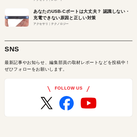
あなたのUSB-Cポートは大丈夫？ 認識しない・
充電できない原因と正しい対策
アクセサリ
テクノロジー
SNS
最新記事やお知らせ、編集部員の取材レポートなどを投稿中！
ぜひフォローをお願いします。
FOLLOW US