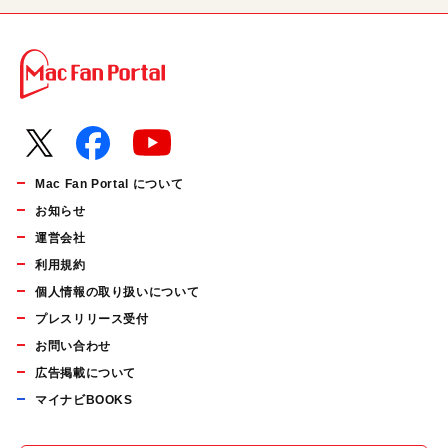
Mac Fan Portal について
お知らせ
運営会社
利用規約
個人情報の取り扱いについて
プレスリリース受付
お問い合わせ
広告掲載について
マイナビBOOKS