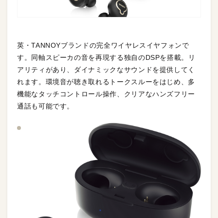
英・TANNOYブランドの完全ワイヤレスイヤフォンで
す。同軸スピーカの音を再現する独自のDSPを搭載。リ
アリティがあり、ダイナミックなサウンドを提供してく
れます。環境音が聴き取れるトークスルーをはじめ、多
機能なタッチコントロール操作、クリアなハンズフリー
通話も可能です。