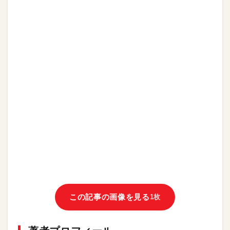
この記事の画像を見る
1枚