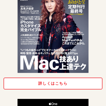
詳しくはこちら