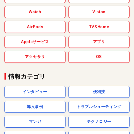
Watch
Vision
AirPods
TV&Home
Appleサービス
アプリ
アクセサリ
OS
情報カテゴリ
インタビュー
便利技
導入事例
トラブルシューティング
マンガ
テクノロジー