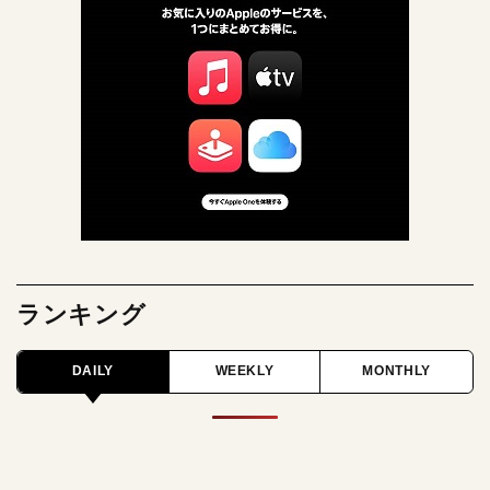
ランキング
DAILY
WEEKLY
MONTHLY