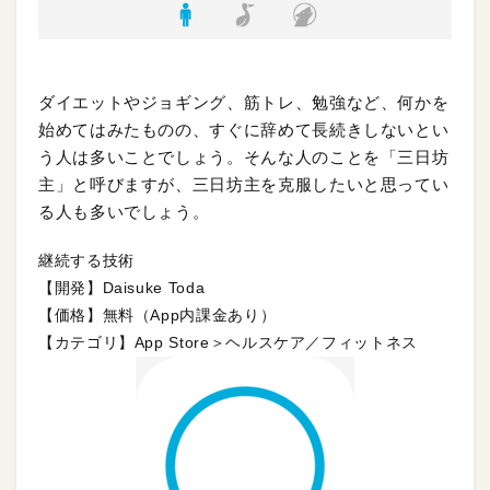
ダイエットやジョギング、筋トレ、勉強など、何かを
始めてはみたものの、すぐに辞めて長続きしないとい
う人は多いことでしょう。そんな人のことを「三日坊
主」と呼びますが、三日坊主を克服したいと思ってい
る人も多いでしょう。
継続する技術
【開発】Daisuke Toda
【価格】無料（App内課金あり）
【カテゴリ】App Store＞ヘルスケア／フィットネス