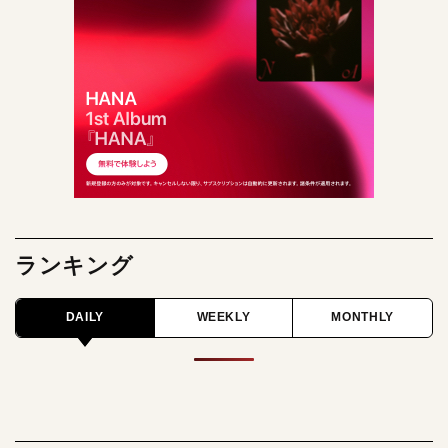
ランキング
DAILY
WEEKLY
MONTHLY