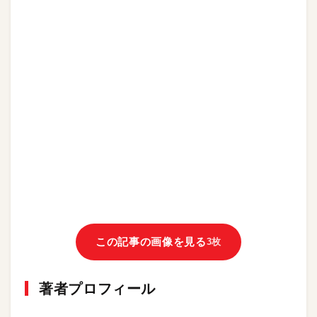
この記事の画像を見る
3枚
著者プロフィール