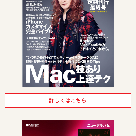
詳しくはこちら