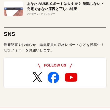
あなたのUSB-Cポートは大丈夫？ 認識しない・
充電できない原因と正しい対策
アクセサリ
テクノロジー
SNS
最新記事やお知らせ、編集部員の取材レポートなどを投稿中！
ぜひフォローをお願いします。
FOLLOW US