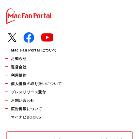
Mac Fan Portal について
お知らせ
運営会社
利用規約
個人情報の取り扱いについて
プレスリリース受付
お問い合わせ
広告掲載について
マイナビBOOKS