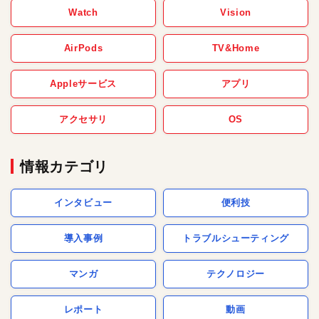
Watch
Vision
AirPods
TV&Home
Appleサービス
アプリ
アクセサリ
OS
情報カテゴリ
インタビュー
便利技
導入事例
トラブルシューティング
マンガ
テクノロジー
レポート
動画