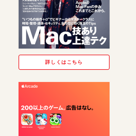
詳しくはこちら