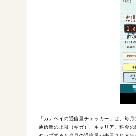
「カナヘイの通信量チェッカー」は、毎月
通信量の上限（ギガ）、キャリア、料金の
タップすると当月の通信量が表示されるほ