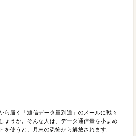
から届く「通信データ量到達」のメールに戦々
しょうか。そんな人は、データ通信量を小まめ
トを使うと、月末の恐怖から解放されます。