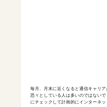
毎月、月末に近くなると通信キャリア
恐々としている人は多いのではないで
にチェックして計画的にインターネッ