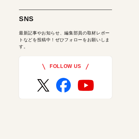
SNS
最新記事やお知らせ、編集部員の取材レポー
トなどを投稿中！ぜひフォローをお願いしま
す。
FOLLOW US