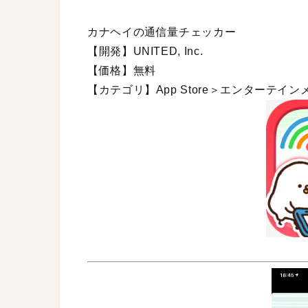
カナヘイの通信量チェッカー
【開発】UNITED, Inc.
【価格】無料
【カテゴリ】App Store＞エンターテイン