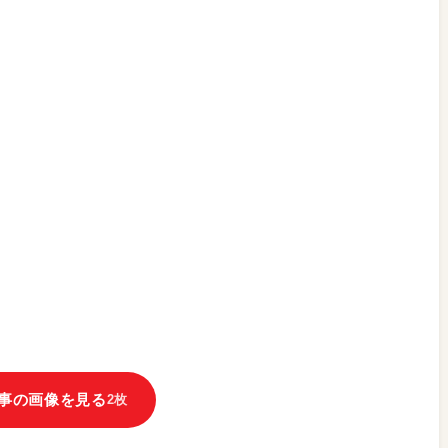
事の画像を見る
2枚