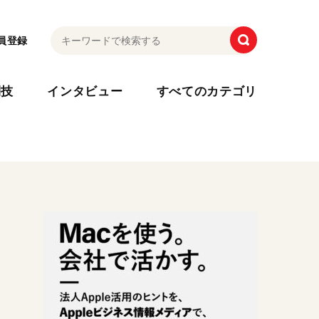
員登録
利技
インタビュー
すべてのカテゴリ