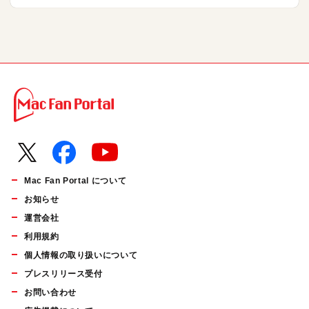
Mac Fan Portal について
お知らせ
運営会社
利用規約
個人情報の取り扱いについて
プレスリリース受付
お問い合わせ