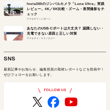
Insta360のジンバルカメラ「Luna Ultra」実践
レビュー。4K／8K比較・ズーム・夜間撮影をチ
ェック
アクセサリ
レポート
あなたのUSB-Cポートは大丈夫？ 認識しない・
充電できない原因と正しい対策
アクセサリ
テクノロジー
SNS
最新記事やお知らせ、編集部員の取材レポートなどを投稿中！
ぜひフォローをお願いします。
FOLLOW US