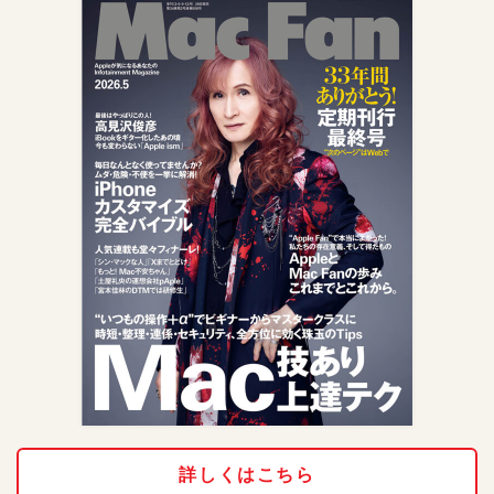
詳しくはこちら