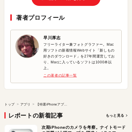
著者プロフィール
早川厚志
フリーライター兼フォトグラファー。Mac
用ソフトの新着情報Webサイト「新しもの
好きのダウンロード」を27年間運営してお
り、Macに入っているソフトは1000本以
上。
この著者の記事一覧
トップ
アプリ
【特選iPhoneアプリ】現在の降雨情報をARで参照しよう！
レポートの新着記事
もっと見る
次期iPhoneのカメラを考察。ナイトモード