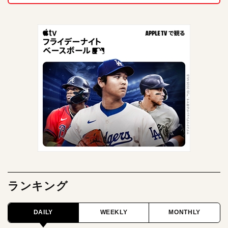
ランキング
DAILY
WEEKLY
MONTHLY