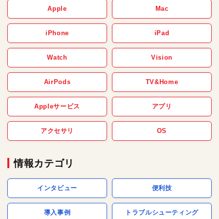
Apple
Mac
iPhone
iPad
Watch
Vision
AirPods
TV&Home
Appleサービス
アプリ
アクセサリ
OS
情報カテゴリ
インタビュー
便利技
導入事例
トラブルシューティング