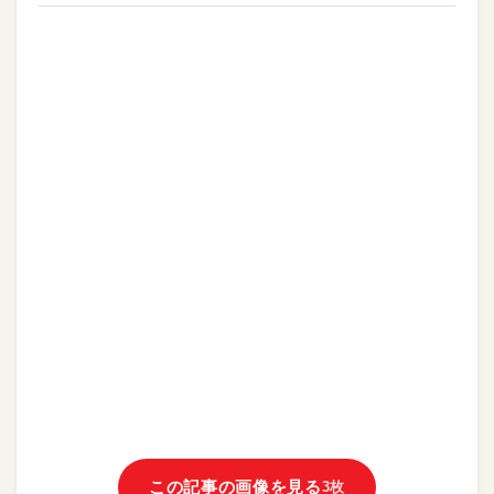
この記事の画像を見る
3枚