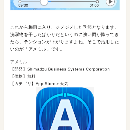
これから梅雨に入り、ジメジメした季節となります。
洗濯物を干したばかりだというのに強い雨が降ってき
たら、テンションが下がりますよね。そこで活用した
いのが「アメミル」です。
アメミル
【開発】Shimadzu Business Systems Corporation
【価格】無料
【カテゴリ】App Store＞天気