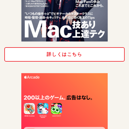
詳しくはこちら