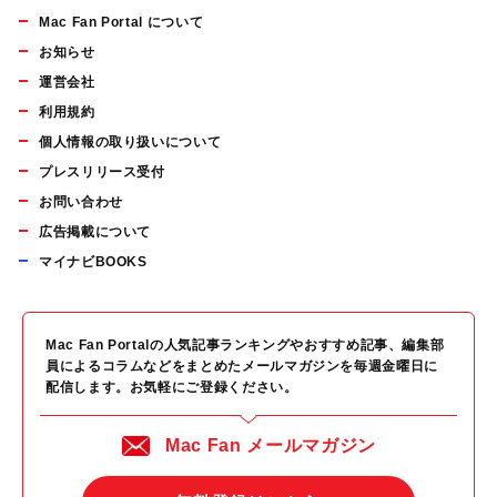
Mac Fan Portal について
お知らせ
運営会社
利用規約
個人情報の取り扱いについて
プレスリリース受付
お問い合わせ
広告掲載について
マイナビBOOKS
Mac Fan Portalの人気記事ランキングやおすすめ記事、編集部
員によるコラムなどをまとめたメールマガジンを毎週金曜日に
配信します。お気軽にご登録ください。
Mac Fan メールマガジン