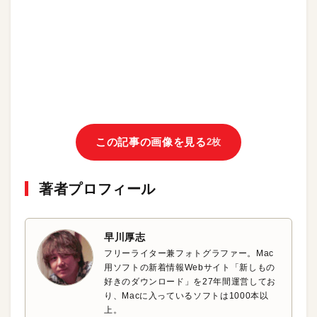
この記事の画像を見る
2枚
著者プロフィール
早川厚志
フリーライター兼フォトグラファー。Mac
用ソフトの新着情報Webサイト「新しもの
好きのダウンロード」を27年間運営してお
り、Macに入っているソフトは1000本以
上。