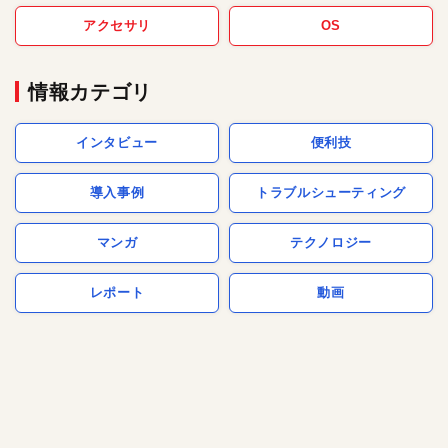
アクセサリ
OS
情報カテゴリ
インタビュー
便利技
導入事例
トラブルシューティング
マンガ
テクノロジー
レポート
動画