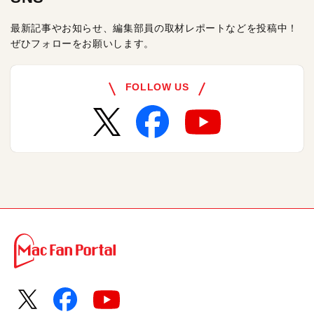
最新記事やお知らせ、編集部員の取材レポートなどを投稿中！
ぜひフォローをお願いします。
FOLLOW US