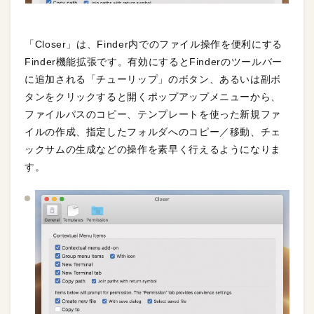
「Closer」は、Finder内でのファイル操作を便利にする
Finder機能拡張です。有効にするとFinderのツールバー
に追加される「チューリップ」のボタン、あるいは副ボ
タンをクリックすると開くポップアップメニューから、
ファイルパスのコピー、テンプレートを使った新規ファ
イルの作成、指定したフォルダへのコピー／移動、チェ
ックサムの生成などの操作を素早く行えるようになりま
す。