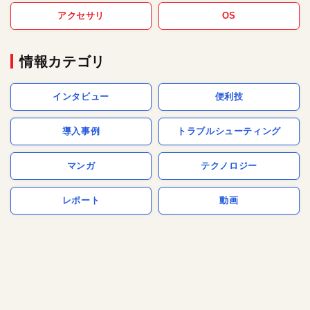
アクセサリ
OS
情報カテゴリ
インタビュー
便利技
導入事例
トラブルシューティング
マンガ
テクノロジー
レポート
動画