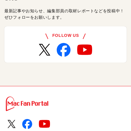
最新記事やお知らせ、編集部員の取材レポートなどを投稿中！
ぜひフォローをお願いします。
FOLLOW US