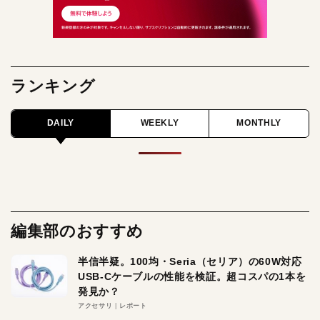
ランキング
DAILY
WEEKLY
MONTHLY
編集部のおすすめ
半信半疑。100均・Seria（セリア）の60W対応
USB-Cケーブルの性能を検証。超コスパの1本を
発見か？
アクセサリ
レポート