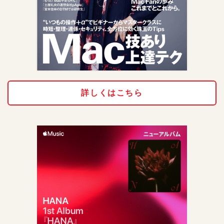
詳しくはこちら