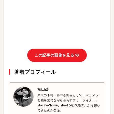
この記事の画像を見る
3枚
著者プロフィール
松山茂
東京の下町・谷中を拠点として日々カメラ
と猫を愛でながら暮らすフリーライター。
MacやiPhone、iPadを初代モデルから使っ
てきたのが自慢。