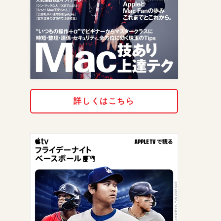
詳しくはこちら