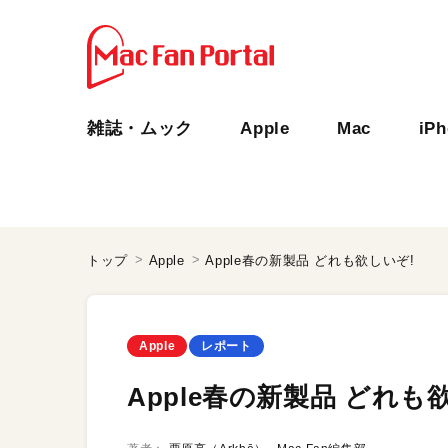
雑誌・ムック
Apple
Mac
iP
トップ
Apple
Apple春の新製品 どれも欲しいぞ!
Apple
レポート
Apple春の新製品 どれも