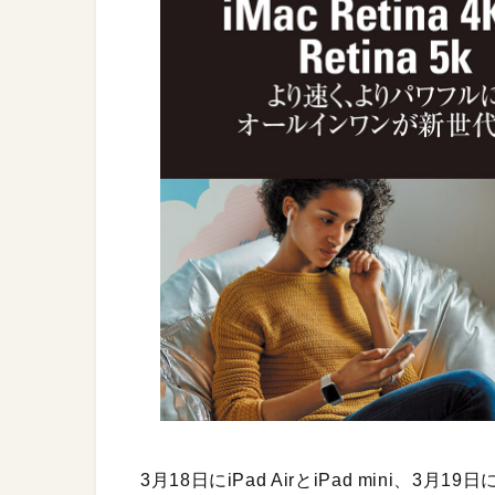
3月18日にiPad AirとiPad mini、3月