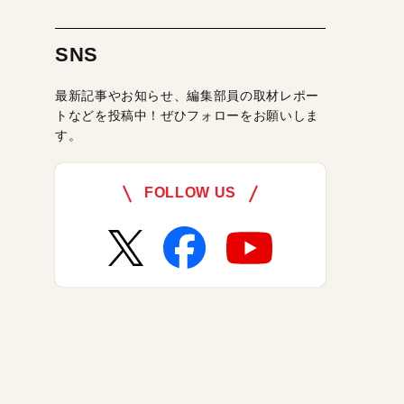
SNS
最新記事やお知らせ、編集部員の取材レポー
トなどを投稿中！ぜひフォローをお願いしま
す。
FOLLOW US