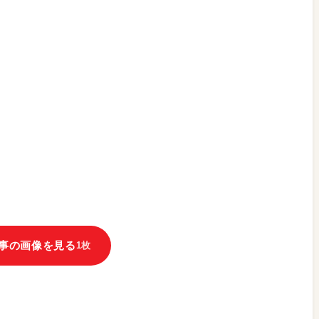
事の画像を見る
1枚