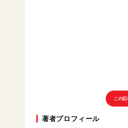
この記
著者プロフィール