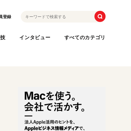
員登録
利技
インタビュー
すべてのカテゴリ