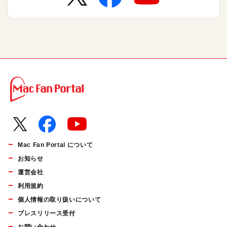
Mac Fan Portal について
お知らせ
運営会社
利用規約
個人情報の取り扱いについて
プレスリリース受付
お問い合わせ