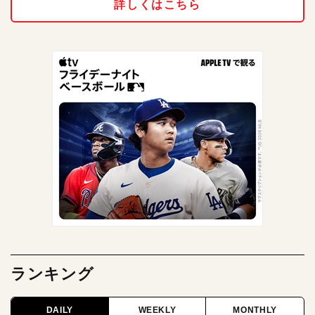
詳しくはこちら
ランキング
DAILY
WEEKLY
MONTHLY