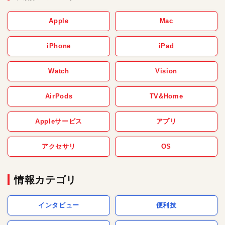
Apple
Mac
iPhone
iPad
Watch
Vision
AirPods
TV&Home
Appleサービス
アプリ
アクセサリ
OS
情報カテゴリ
インタビュー
便利技