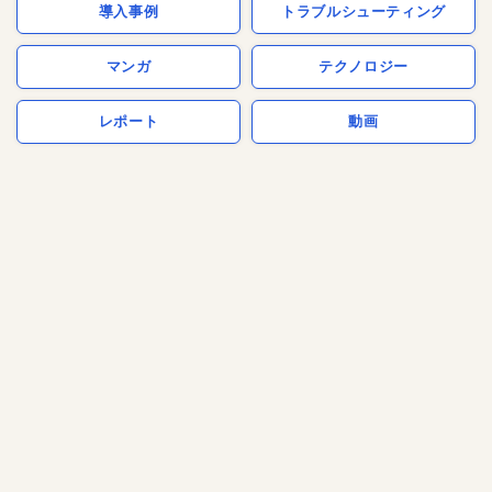
導入事例
トラブルシューティング
マンガ
テクノロジー
レポート
動画