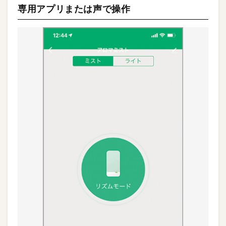
専用アプリまたは声で操作