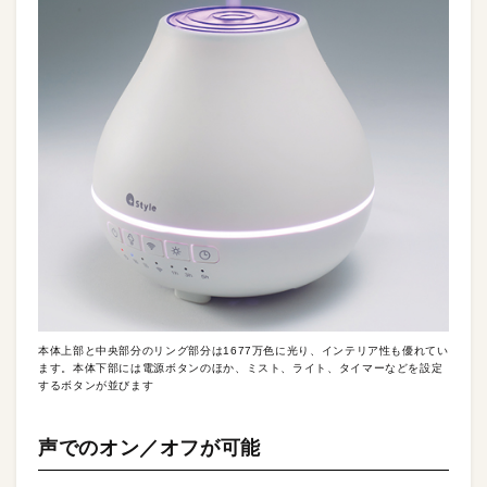
本体上部と中央部分のリング部分は1677万色に光り、インテリア性も優れてい
ます。本体下部には電源ボタンのほか、ミスト、ライト、タイマーなどを設定
するボタンが並びます
声でのオン／オフが可能