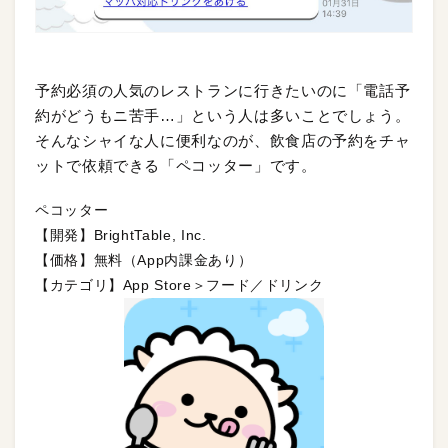
予約必須の人気のレストランに行きたいのに「電話予
約がどうもニ苦手…」という人は多いことでしょう。
そんなシャイな人に便利なのが、飲食店の予約をチャ
ットで依頼できる「ペコッター」です。
ペコッター
【開発】BrightTable, Inc.
【価格】無料（App内課金あり）
【カテゴリ】App Store＞フード／ドリンク