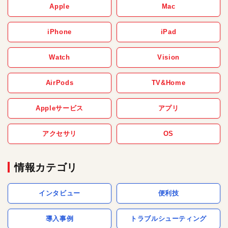
Apple
Mac
iPhone
iPad
Watch
Vision
AirPods
TV&Home
Appleサービス
アプリ
アクセサリ
OS
情報カテゴリ
インタビュー
便利技
導入事例
トラブルシューティング