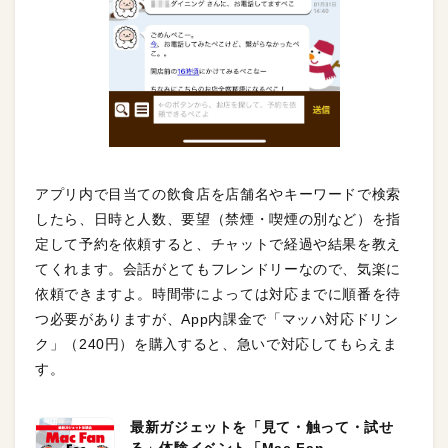
アプリ内で目当ての飲食店を店舗名やキーワードで検索
したら、日時と人数、要望（禁煙・喫煙の別など）を指
定して予約を依頼すると、チャットで経過や結果を教え
てくれます。会話がとてもフレンドリーなので、気楽に
依頼できますよ。時間帯によっては対応までに順番を待
つ必要がありますが、App内課金で「マッハ対応ドリン
ク」（240円）を購入すると、急いで対応してもらえま
す。
最新ガジェットを「見て・触って・試せ