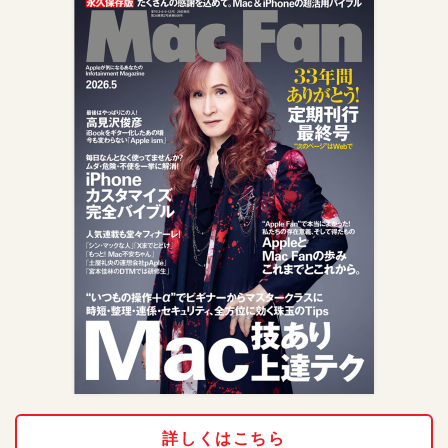
詳しくはこちら