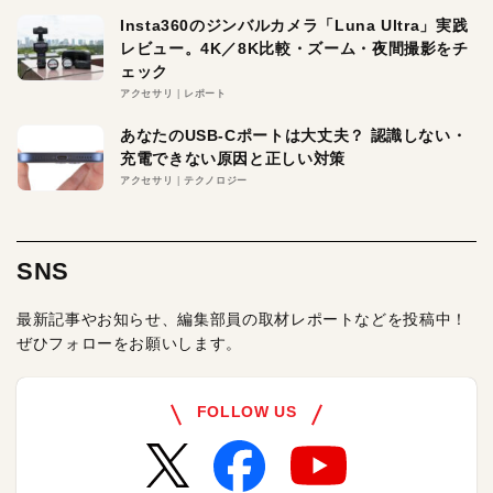
Insta360のジンバルカメラ「Luna Ultra」実践
レビュー。4K／8K比較・ズーム・夜間撮影をチ
ェック
アクセサリ
レポート
あなたのUSB-Cポートは大丈夫？ 認識しない・
充電できない原因と正しい対策
アクセサリ
テクノロジー
SNS
最新記事やお知らせ、編集部員の取材レポートなどを投稿中！
ぜひフォローをお願いします。
FOLLOW US