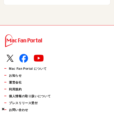
Mac Fan Portal について
お知らせ
運営会社
利用規約
個人情報の取り扱いについて
プレスリリース受付
×
×
×
お問い合わせ