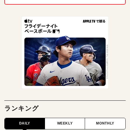
ランキング
DAILY
WEEKLY
MONTHLY