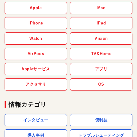
Apple
Mac
iPhone
iPad
Watch
Vision
AirPods
TV&Home
Appleサービス
アプリ
アクセサリ
OS
情報カテゴリ
インタビュー
便利技
導入事例
トラブルシューティング