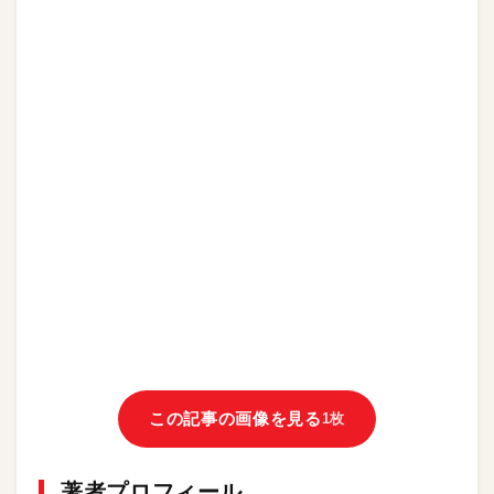
この記事の画像を見る
1枚
著者プロフィール