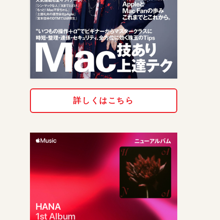
詳しくはこちら