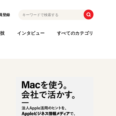
員登録
利技
インタビュー
すべてのカテゴリ