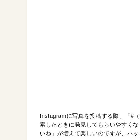
Instagramに写真を投稿する際、
索したときに発見してもらいやすくな
いね」が増えて楽しいのですが、ハッ