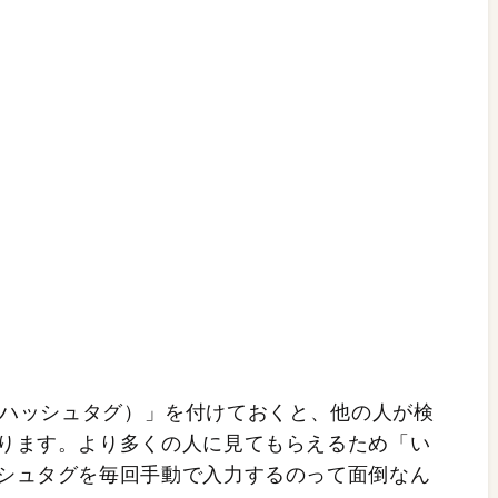
「#（ハッシュタグ）」を付けておくと、他の人が検
ります。より多くの人に見てもらえるため「い
シュタグを毎回手動で入力するのって面倒なん