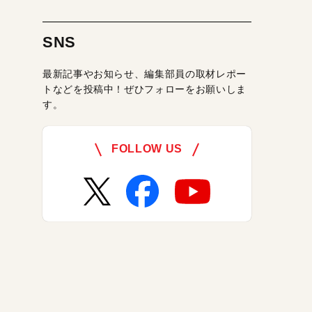
SNS
最新記事やお知らせ、編集部員の取材レポー
トなどを投稿中！ぜひフォローをお願いしま
す。
FOLLOW US