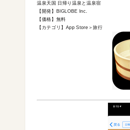
温泉天国 日帰り温泉と温泉宿
【開発】BIGLOBE Inc.
【価格】無料
【カテゴリ】App Store＞旅行