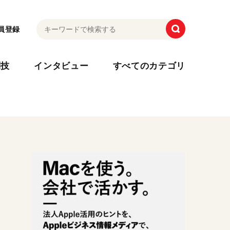
員登録
利技
インタビュー
すべてのカテゴリ