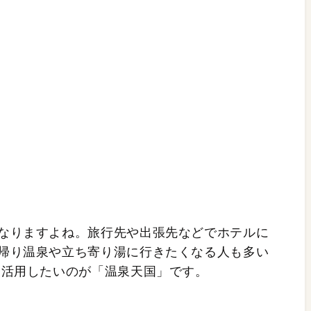
なりますよね。旅行先や出張先などでホテルに
帰り温泉や立ち寄り湯に行きたくなる人も多い
に活用したいのが「温泉天国」です。