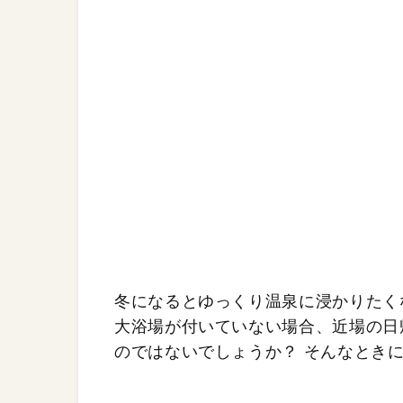
冬になるとゆっくり温泉に浸かりたく
大浴場が付いていない場合、近場の日
のではないでしょうか？ そんなとき