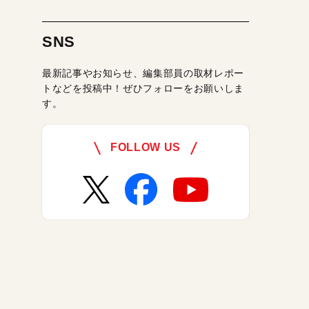
SNS
最新記事やお知らせ、編集部員の取材レポー
トなどを投稿中！ぜひフォローをお願いしま
す。
FOLLOW US