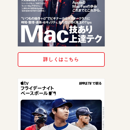
詳しくはこちら