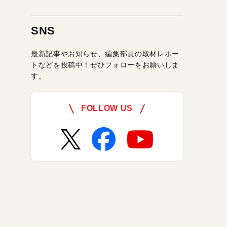
SNS
最新記事やお知らせ、編集部員の取材レポー
トなどを投稿中！ぜひフォローをお願いしま
す。
FOLLOW US