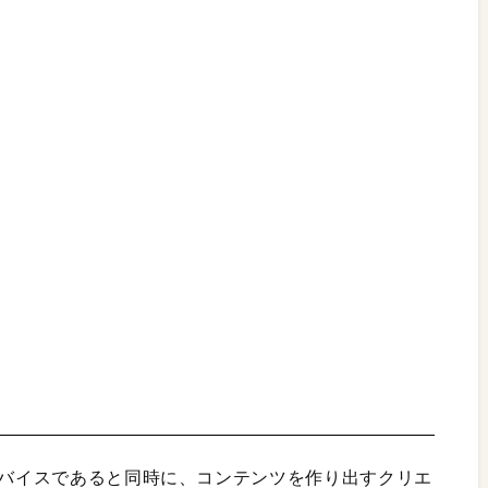
デバイスであると同時に、コンテンツを作り出すクリエ