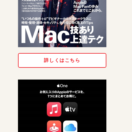
詳しくはこちら