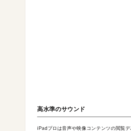
高水準のサウンド
iPadプロは音声や映像コンテンツの閲覧