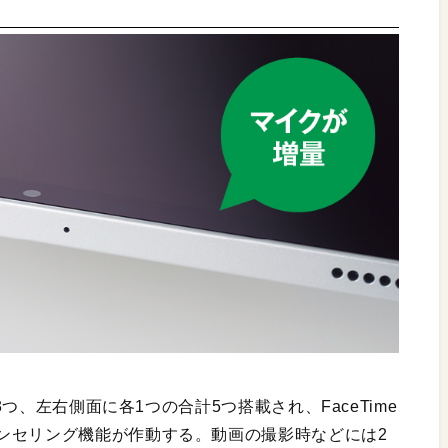
3つ、左右側面に各1つの合計5つ搭載され、FaceTime
ンセリング機能が作動する。動画の撮影時などには2