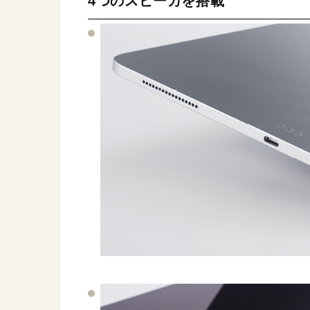
4つのスピーカを搭載