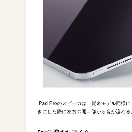
iPad Proのスピーカは、従来モデル同
きにした際に左右の開口部から音が流れる