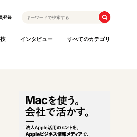
員登録
利技
インタビュー
すべてのカテゴリ