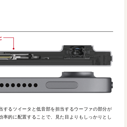
当するツイータと低音部を担当するウーファの部分が
効率的に配置することで、見た目よりもしっかりとし