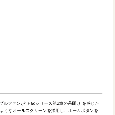
プルファンが“iPadシリーズ第2章の幕開け”を感じた
ーズのようなオールスクリーンを採用し、ホームボタンを