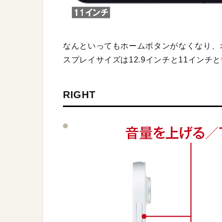
なんといってもホームボタンがなくなり、
スプレイサイズは12.9インチと11インチ
RIGHT