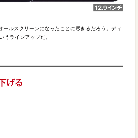
オールスクリーンになったことに尽きるだろう。ディ
というラインアップだ。