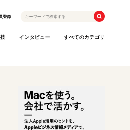
員登録
利技
インタビュー
すべてのカテゴリ