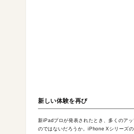
新しい体験を再び
新iPadプロが発表されたとき、多くのアッ
のではないだろうか。iPhone Xシリ