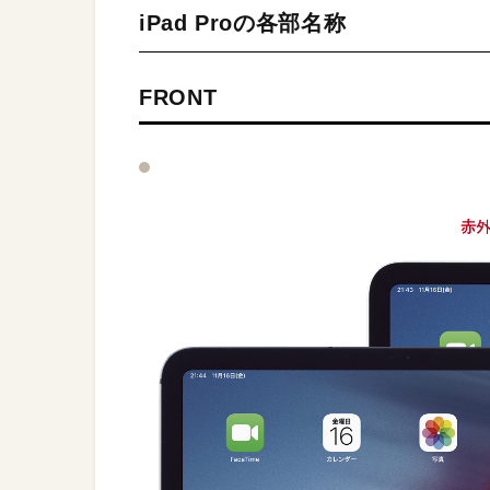
iPad Proの各部名称
FRONT