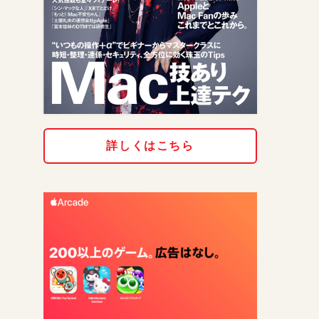
詳しくはこちら