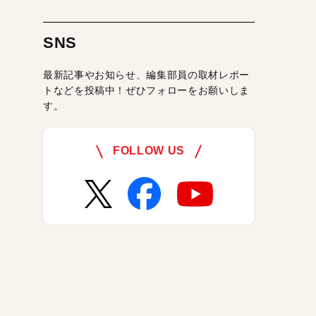
SNS
最新記事やお知らせ、編集部員の取材レポー
トなどを投稿中！ぜひフォローをお願いしま
す。
FOLLOW US