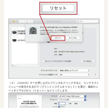
（２）［control］キーを押しながらプリンタをクリックすると、コンテキスト
メニューが表示されるので［プリントシステムをリセット］を選び、確認のシ
ートダイアログから［リセット］をクリックします。