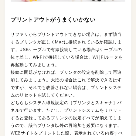
プリントアウトがうまくいかない
サファリからプリントアウトできない場合は、まず該当
するプリンタが正しくMacに接続されているか確認しま
す。USBケーブルで有線接続している場合はケーブルの
抜き差し、Wi-Fiで接続している場合は、Wi│Fiルータを
再起動してみましょう。
接続に問題がなければ、プリンタの設定を削除して再追
加してみましょう。大抵の場合はこれで解決できるはず
ですが、それでも改善されない場合は、プリントシステ
ムのリセットを試してください。
どちらもシステム環境設定の［プリンタとスキャナ］パ
ネルで行います。ただし、プリントシステムをリセット
すると登録してあるプリンタの設定すべてが消えてしま
うので、該当プリンタ以外の再追加も必要になります。
WEBサイトをプリントした際、表示されている内容すべ