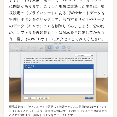
に問題があります。こうした現象に遭遇した場合は、環
境設定の［プライバシー］にある［Webサイトデータを
管理］ボタンをクリックして、該当するサイトやページ
のデータ（キャッシュ）を削除してみましょう。念のた
め、サファリを再起動もしくはMacを再起動してからも
う一度、そのWEBサイトにアクセスしてみてください。
環境設定の［プライバシー］を選択して検索ボックスに問題のWEBサイトのド
メイン名を入力しましょう。該当するWEBサイトのキャッシュデータが表示さ
れるので選択して［削除］ボタンをクリックします。