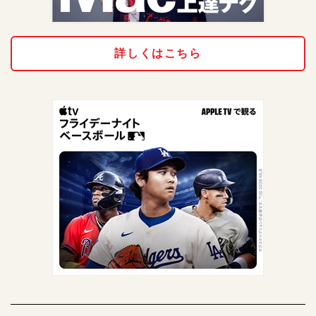
詳しくはこちら