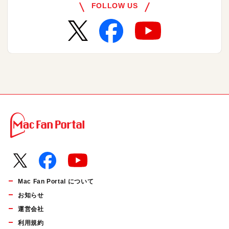
FOLLOW US
Mac Fan Portal について
お知らせ
運営会社
利用規約