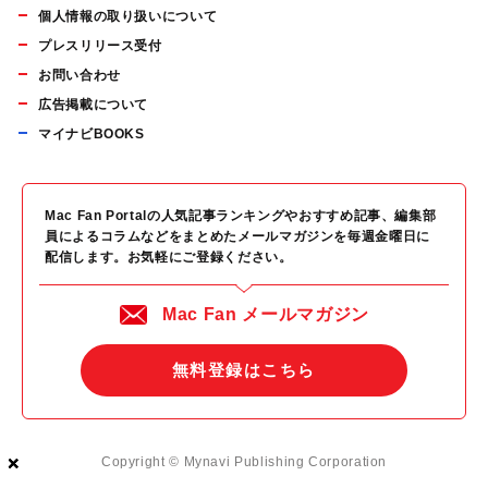
個人情報の取り扱いについて
プレスリリース受付
お問い合わせ
広告掲載について
マイナビBOOKS
Mac Fan Portalの人気記事ランキングやおすすめ記事、編集部
員によるコラムなどをまとめたメールマガジンを毎週金曜日に
配信します。お気軽にご登録ください。
Mac Fan メールマガジン
無料登録はこちら
×
×
×
Copyright © Mynavi Publishing Corporation