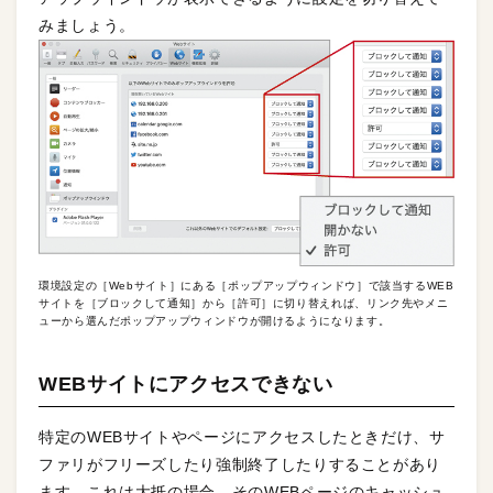
みましょう。
環境設定の［Webサイト］にある［ポップアップウィンドウ］で該当するWEB
サイトを［ブロックして通知］から［許可］に切り替えれば、リンク先やメニ
ューから選んだポップアップウィンドウが開けるようになります。
WEBサイトにアクセスできない
特定のWEBサイトやページにアクセスしたときだけ、サ
ファリがフリーズしたり強制終了したりすることがあり
ます。これは大抵の場合、そのWEBページのキャッシュ