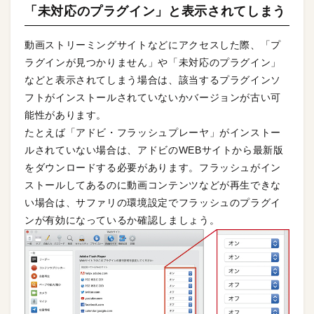
「未対応のプラグイン」と表示されてしまう
動画ストリーミングサイトなどにアクセスした際、「プ
ラグインが見つかりません」や「未対応のプラグイン」
などと表示されてしまう場合は、該当するプラグインソ
フトがインストールされていないかバージョンが古い可
能性があります。
たとえば「アドビ・フラッシュプレーヤ」がインストー
ルされていない場合は、アドビのWEBサイトから最新版
をダウンロードする必要があります。フラッシュがイン
ストールしてあるのに動画コンテンツなどが再生できな
い場合は、サファリの環境設定でフラッシュのプラグイ
ンが有効になっているか確認しましょう。