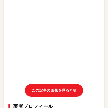
この記事の画像を見る
11枚
著者プロフィール