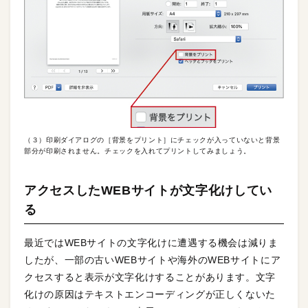
（３）印刷ダイアログの［背景をプリント］にチェックが入っていないと背景
部分が印刷されません。チェックを入れてプリントしてみましょう。
アクセスしたWEBサイトが文字化けしてい
る
最近ではWEBサイトの文字化けに遭遇する機会は減りま
したが、一部の古いWEBサイトや海外のWEBサイトにア
クセスすると表示が文字化けすることがあります。文字
化けの原因はテキストエンコーディングが正しくないた