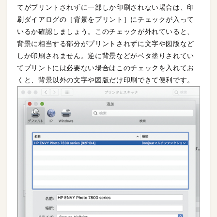
てがプリントされずに一部しか印刷されない場合は、印
刷ダイアログの［背景をプリント］にチェックが入って
いるか確認しましょう。このチェックが外れていると、
背景に相当する部分がプリントされずに文字や図版など
しか印刷されません。逆に背景などがベタ塗りされてい
てプリントには必要ない場合はこのチェックを入れてお
くと、背景以外の文字や図版だけ印刷できて便利です。