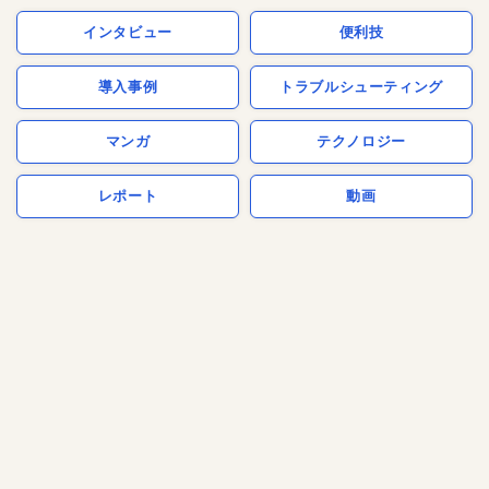
インタビュー
便利技
導入事例
トラブルシューティング
マンガ
テクノロジー
レポート
動画