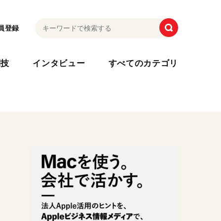
員登録
利技
インタビュー
すべてのカテゴリ