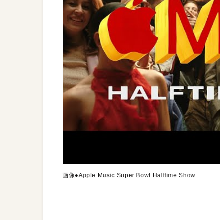
画像●Apple Music Super Bowl Halftime Show