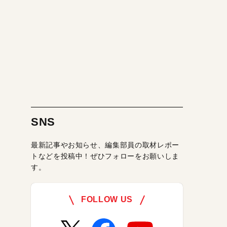
SNS
最新記事やお知らせ、編集部員の取材レポー
トなどを投稿中！ぜひフォローをお願いしま
す。
FOLLOW US