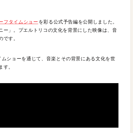
LXハーフタイムショー
を彩る公式予告編を公開しました。
ニー」。プエルトリコの文化を背景にした映像は、音
のです。
LXハーフタイムショーを通じて、音楽とその背景にある文化を世
ます。