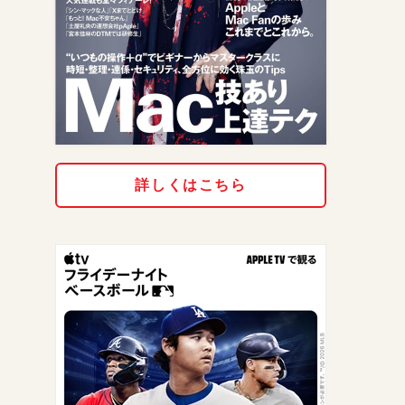
詳しくはこちら