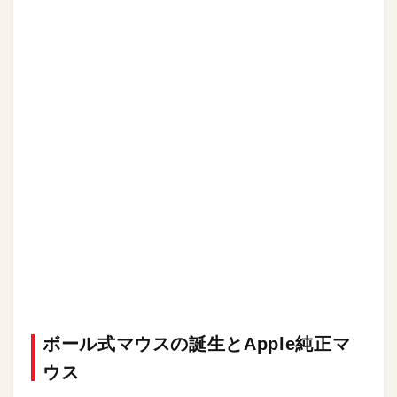
ボール式マウスの誕生とApple純正マ
ウス