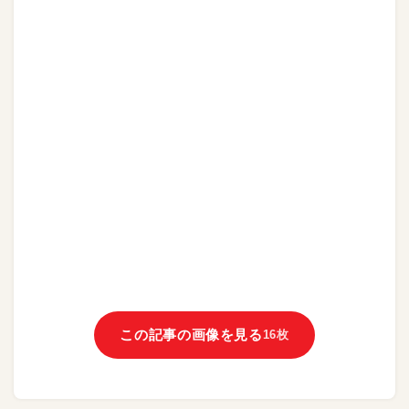
この記事の画像を見る
16枚