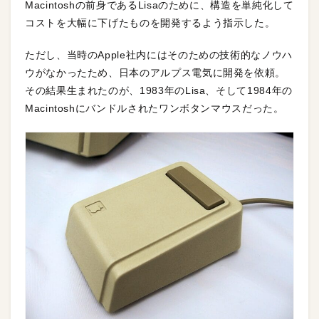
Macintoshの前身であるLisaのために、構造を単純化して
コストを大幅に下げたものを開発するよう指示した。
ただし、当時のApple社内にはそのための技術的なノウハ
ウがなかったため、日本のアルプス電気に開発を依頼。
その結果生まれたのが、1983年のLisa、そして1984年の
Macintoshにバンドルされたワンボタンマウスだった。