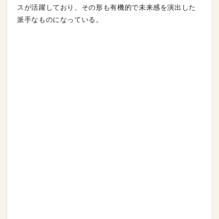
スが活躍しており、その形も有機的で未来感を演出した
派手なものになっている。