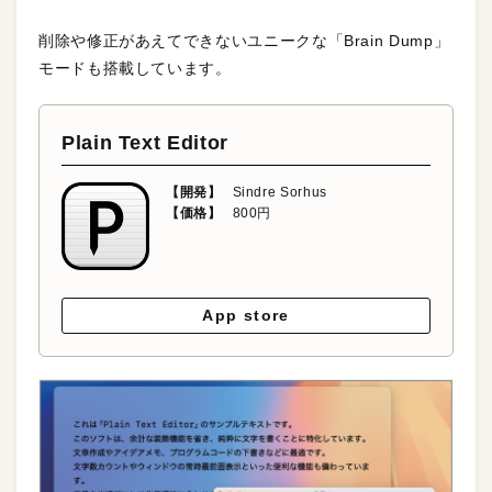
削除や修正があえてできないユニークな「Brain Dump」
モードも搭載しています。
Plain Text Editor
【開発】
Sindre Sorhus
【価格】
800円
App store