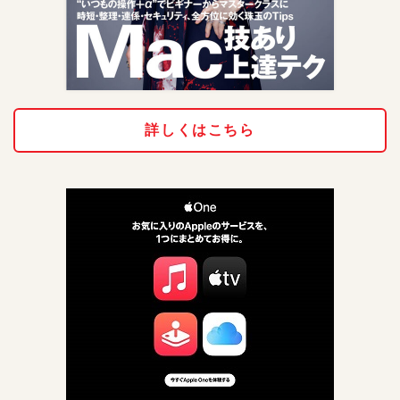
詳しくはこちら