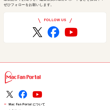
ぜひフォローをお願いします。
FOLLOW US
Mac Fan Portal について