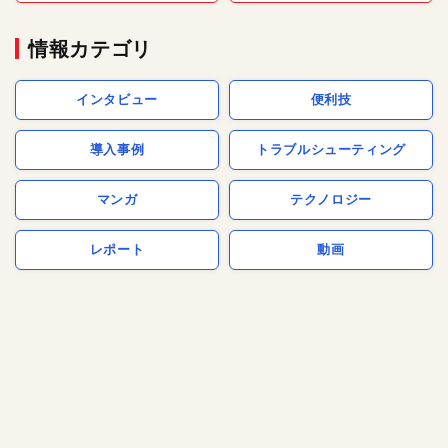
情報カテゴリ
インタビュー
便利技
導入事例
トラブルシューティング
マンガ
テクノロジー
レポート
動画