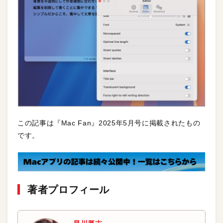
この記事は『Mac Fan』2025年5月号に掲載されたもの
です。
著者プロフィール