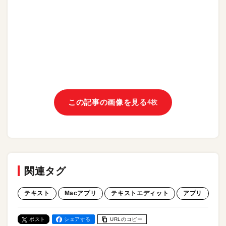
この記事の画像を見る
4枚
関連タグ
テキスト
Macアプリ
テキストエディット
アプリ
ポスト
シェアする
URLのコピー