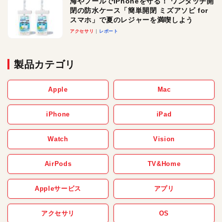
海やプールでiPhoneを守る！ ワンタッチ開
閉の防水ケース「簡単開閉 ミズアソビ for
スマホ」で夏のレジャーを満喫しよう
アクセサリ
レポート
製品カテゴリ
Apple
Mac
iPhone
iPad
Watch
Vision
AirPods
TV&Home
Appleサービス
アプリ
アクセサリ
OS