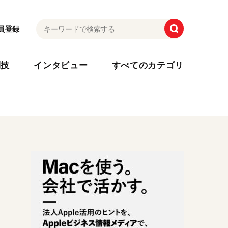
員登録
利技
インタビュー
すべてのカテゴリ