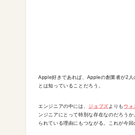
Apple好きであれば、Appleの創業者
とは知っていることだろう。
エンジニアの中には、
ジョブズ
よりも
ウォ
ンジニアにとって特別な存在なのだろうか。
られている理由にもつながる。これが今回