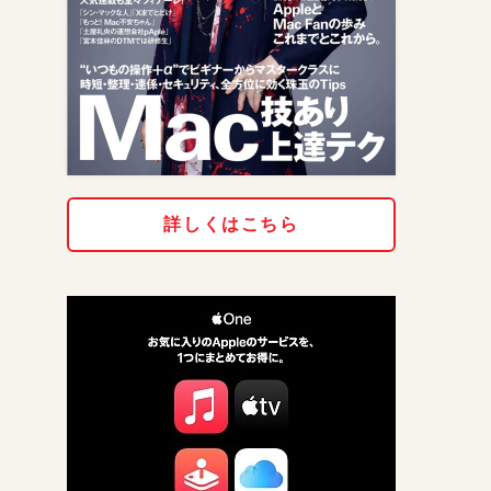
詳しくはこちら