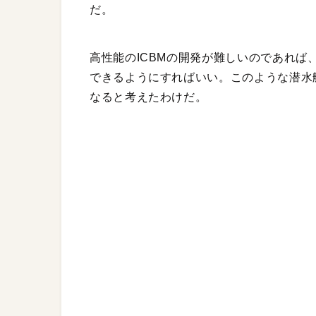
だ。
高性能のICBMの開発が難しいのであれ
できるようにすればいい。このような潜水
なると考えたわけだ。