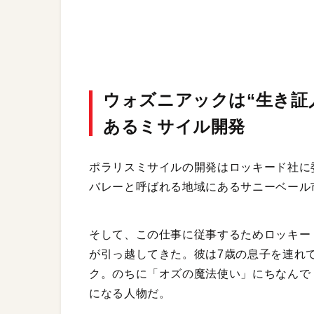
ウォズニアックは“生き証
あるミサイル開発
ポラリスミサイルの開発はロッキード社に
バレーと呼ばれる地域にあるサニーベール
そして、この仕事に従事するためロッキー
が引っ越してきた。彼は7歳の息子を連れ
ク。のちに「オズの魔法使い」にちなんで「
になる人物だ。