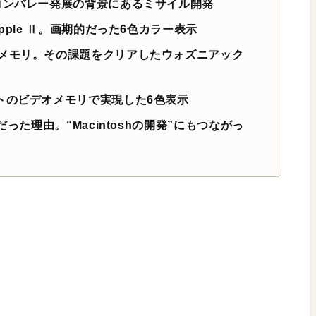
コンバレー発展の背景にあるミサイル開発
pple Ⅱ。画期的だった6色カラー表示
メモリ。その課題をクリアしたウォズニアック
トのビデオメモリで実現した6色表示
った理由。“Macintoshの開発”にもつながっ