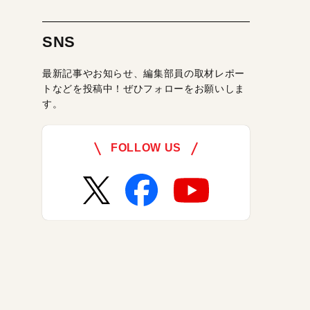
SNS
最新記事やお知らせ、編集部員の取材レポー
トなどを投稿中！ぜひフォローをお願いしま
す。
FOLLOW US