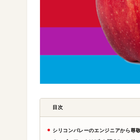
目次
シリコンバレーのエンジニアから尊