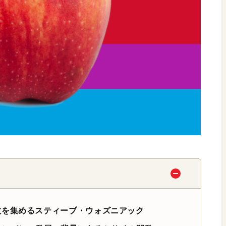
敬を集めるスティーブ・ウォズニアック