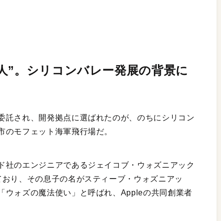
人”。シリコンバレー発展の背景に
委託され、開発拠点に選ばれたのが、のちにシリコン
市のモフェット海軍飛行場だ。
ド社のエンジニアであるジェイコブ・ウォズニアック
ており、その息子の名がスティーブ・ウォズニアッ
ウォズの魔法使い」と呼ばれ、Appleの共同創業者