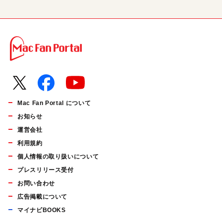
Mac Fan Portal について
お知らせ
運営会社
利用規約
個人情報の取り扱いについて
プレスリリース受付
お問い合わせ
広告掲載について
マイナビBOOKS