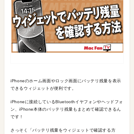
iPhoneのホーム画面やロック画面にバッテリ残量を表示
できるウィジェットが便利です。
iPhoneに接続しているBluetoothイヤフォンやヘッドフォ
ン、iPhone本体のバッテリ残量もまとめて確認できるん
です！
さっそく「バッテリ残量をウィジェットで確認する方