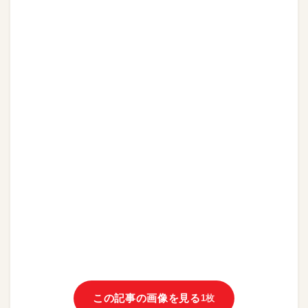
この記事の画像を見る
1枚