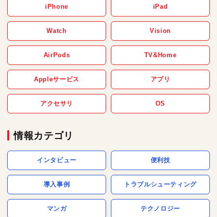
iPhone
iPad
Watch
Vision
AirPods
TV&Home
Appleサービス
アプリ
アクセサリ
OS
情報カテゴリ
インタビュー
便利技
導入事例
トラブルシューティング
マンガ
テクノロジー