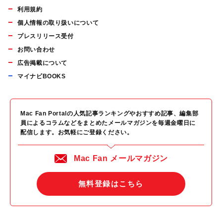
利用規約
個人情報の取り扱いについて
プレスリリース受付
お問い合わせ
広告掲載について
マイナビBOOKS
Mac Fan Portalの人気記事ランキングやおすすめ記事、編集部
員によるコラムなどをまとめたメールマガジンを毎週金曜日に
配信します。お気軽にご登録ください。
Mac Fan メールマガジン
無料登録はこちら