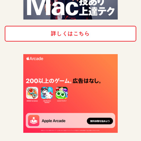
詳しくはこちら