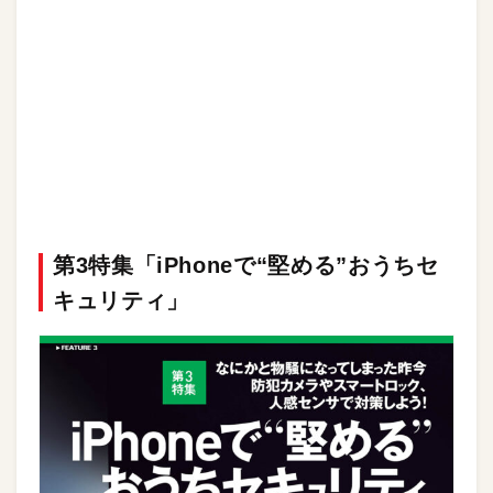
第3特集「iPhoneで“堅める”おうちセ
キュリティ」