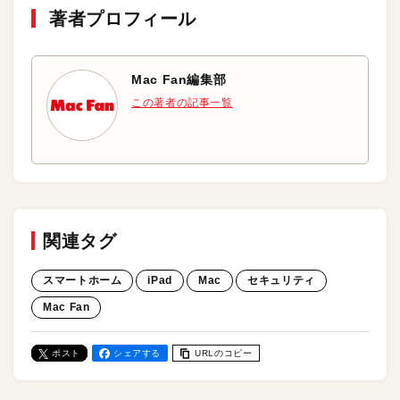
著者プロフィール
Mac Fan編集部
この著者の記事一覧
関連タグ
スマートホーム
iPad
Mac
セキュリティ
Mac Fan
ポスト
シェアする
URLのコピー