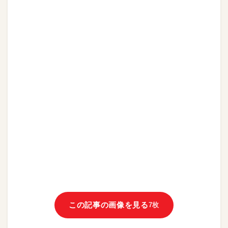
この記事の画像を見る
7枚