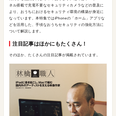
ネル搭載で充電不要なセキュリティカメラなどの普及に
より、おうちにおけるセキュリティ環境の構築が身近に
なっています。本特集ではiPhoneの「ホーム」アプリな
どを活用した、手頃なおうちセキュリティの強化方法に
ついて解説します。
注目記事はほかにもたくさん！
そのほか、たくさんの注目記事が掲載されています。