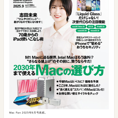
Mac Fan 2025年9月号表紙。