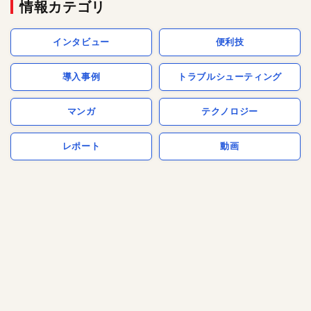
情報カテゴリ
インタビュー
便利技
導入事例
トラブルシューティング
マンガ
テクノロジー
レポート
動画