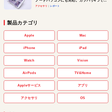
ノートパソコンにも対応。カラバリ4つで選
べる楽しさも
アクセサリ
レポート
製品カテゴリ
Apple
Mac
iPhone
iPad
Watch
Vision
AirPods
TV&Home
Appleサービス
アプリ
アクセサリ
OS