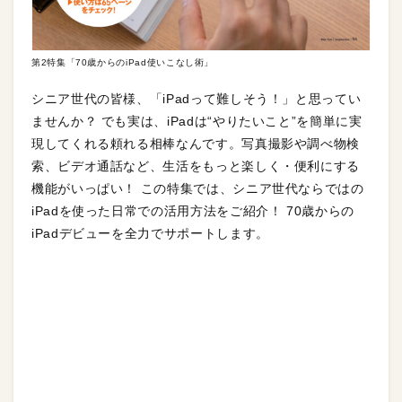
第2特集「70歳からのiPad使いこなし術」
シニア世代の皆様、「iPadって難しそう！」と思ってい
ませんか？ でも実は、iPadは“やりたいこと”を簡単に実
現してくれる頼れる相棒なんです。写真撮影や調べ物検
索、ビデオ通話など、生活をもっと楽しく・便利にする
機能がいっぱい！ この特集では、シニア世代ならではの
iPadを使った日常での活用方法をご紹介！ 70歳からの
iPadデビューを全力でサポートします。