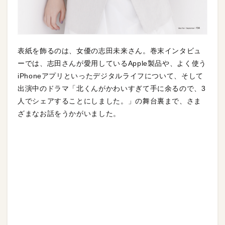
表紙を飾るのは、女優の志田未来さん。巻末インタビュ
ーでは、志田さんが愛用しているApple製品や、よく使う
iPhoneアプリといったデジタルライフについて、そして
出演中のドラマ「北くんがかわいすぎて手に余るので、3
人でシェアすることにしました。」の舞台裏まで、さま
ざまなお話をうかがいました。