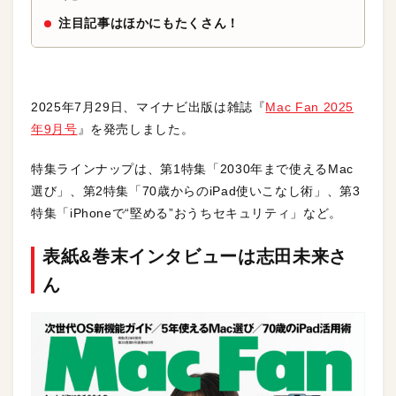
注目記事はほかにもたくさん！
2025年7月29日、マイナビ出版は雑誌『
Mac Fan 2025
年9月号
』を発売しました。
特集ラインナップは、第1特集「2030年まで使えるMac
選び」、第2特集「70歳からのiPad使いこなし術」、第3
特集「iPhoneで“堅める”おうちセキュリティ」など。
表紙&巻末インタビューは志田未来さ
ん