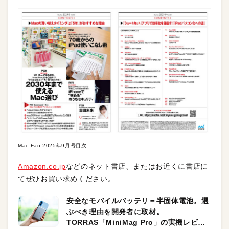
Mac Fan 2025年9月号目次
Amazon.co.jp
などのネット書店、またはお近くに書店に
てぜひお買い求めください。
安全なモバイルバッテリ＝半固体電池。選
ぶべき理由を開発者に取材。
TORRAS「MiniMag Pro」の実機レビュ