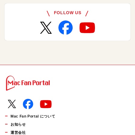
FOLLOW US
Mac Fan Portal について
お知らせ
運営会社