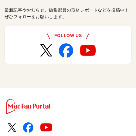
最新記事やお知らせ、編集部員の取材レポートなどを投稿中！
ぜひフォローをお願いします。
FOLLOW US