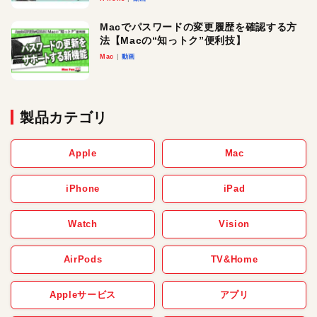
Macでパスワードの変更履歴を確認する方
法【Macの“知っトク”便利技】
Mac
動画
製品カテゴリ
Apple
Mac
iPhone
iPad
Watch
Vision
AirPods
TV&Home
Appleサービス
アプリ