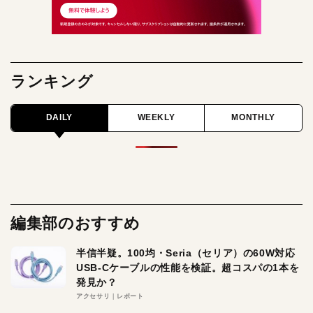
ランキング
DAILY
WEEKLY
MONTHLY
編集部のおすすめ
半信半疑。100均・Seria（セリア）の60W対応
USB-Cケーブルの性能を検証。超コスパの1本を
発見か？
アクセサリ
レポート