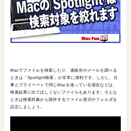
Macでファイルを検索したり、連絡先やメールを調べる
ときは「Spotlight検索」が非常に便利です。しかし、仕
事とプライベートで同じMacを使っている場合などは、
検索結果に出てほしくないファイルもあります。そんな
ときは検索対象から除外するファイル形式やフォルダを
設定しましょう。