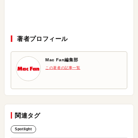
著者プロフィール
Mac Fan編集部
この著者の記事一覧
関連タグ
Spotlight