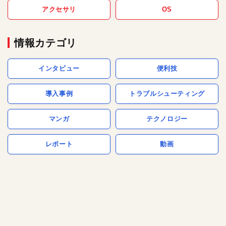
アクセサリ
OS
情報カテゴリ
インタビュー
便利技
導入事例
トラブルシューティング
マンガ
テクノロジー
レポート
動画