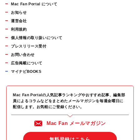
Mac Fan Portal について
お知らせ
運営会社
利用規約
個人情報の取り扱いについて
プレスリリース受付
お問い合わせ
広告掲載について
マイナビBOOKS
Mac Fan Portalの人気記事ランキングやおすすめ記事、編集部
員によるコラムなどをまとめたメールマガジンを毎週金曜日に
配信します。お気軽にご登録ください。
Mac Fan メールマガジン
無料登録はこちら