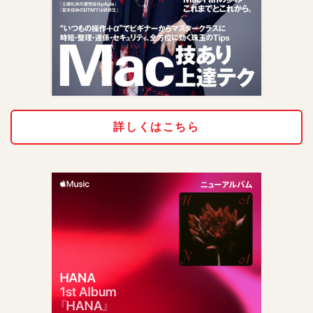
詳しくはこちら