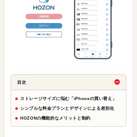
目次
ストレージサイズに悩む「iPhoneの買い替え」
シンプルな料金プランとデザインによる差別化
HOZONの機能的なメリットと制約