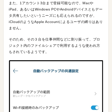
また、1アカウント3台まで登録可能なので、Macや
iPad、あるいはWindows PCやAndroidデバイスともデー
タ共有したいというニーズにも応えられるのですが、
iCloudのようなApple Accountによるユーザの縛りはあり
ません。
そのため、その３台を仕事仲間などに割り振って、プロ
ジェクト内のファイルシェアで利用するような使われ方
もされているようです。