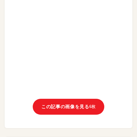
この記事の画像を見る
6枚