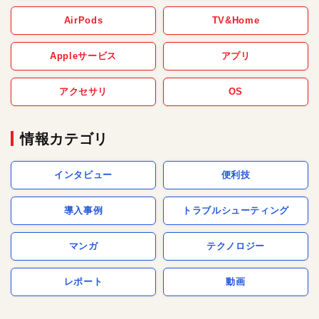
AirPods
TV&Home
Appleサービス
アプリ
アクセサリ
OS
情報カテゴリ
インタビュー
便利技
導入事例
トラブルシューティング
マンガ
テクノロジー
レポート
動画