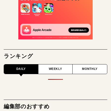
ランキング
DAILY
WEEKLY
MONTHLY
編集部のおすすめ