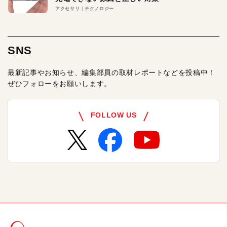
アクセサリ
テクノロジー
SNS
最新記事やお知らせ、編集部員の取材レポートなどを投稿中！
ぜひフォローをお願いします。
FOLLOW US