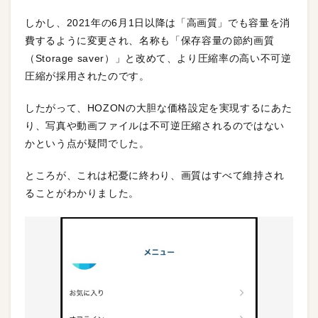
しかし、2021年の6月1日以降は「高画質」でも容量を消
費するように変更され、名称も「保存容量の節約画質
（Storage saver）」と改めて、より圧縮率の高い不可逆
圧縮が採用されたのです。
したがって、HOZONの大胆な価格設定を実現するにあた
り、写真や動画ファイルは不可逆圧縮されるのではない
かという点が疑問でした。
ところが、これは杞憂に終わり、画質はすべて維持され
ることがわかりました。