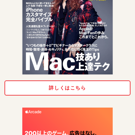
詳しくはこちら