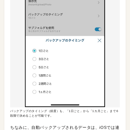
バックアップのタイミング（頻度）も、「1日ごと」から「1カ月ごと」まで６
段階で決めることが可能です。
ちなみに、自動バックアップされるデータは、iOSでは連