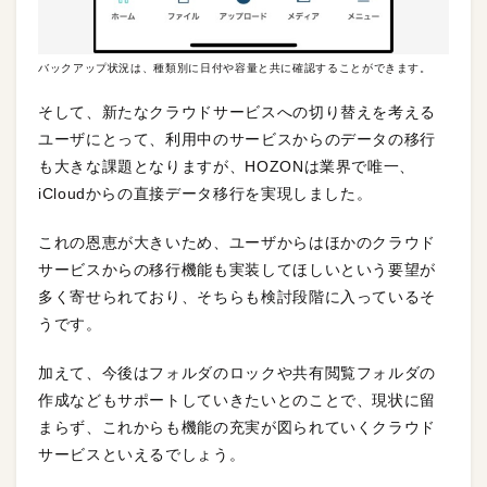
バックアップ状況は、種類別に日付や容量と共に確認することができます。
そして、新たなクラウドサービスへの切り替えを考える
ユーザにとって、利用中のサービスからのデータの移行
も大きな課題となりますが、HOZONは業界で唯一、
iCloudからの直接データ移行を実現しました。
これの恩恵が大きいため、ユーザからはほかのクラウド
サービスからの移行機能も実装してほしいという要望が
多く寄せられており、そちらも検討段階に入っているそ
うです。
加えて、今後はフォルダのロックや共有閲覧フォルダの
作成などもサポートしていきたいとのことで、現状に留
まらず、これからも機能の充実が図られていくクラウド
サービスといえるでしょう。