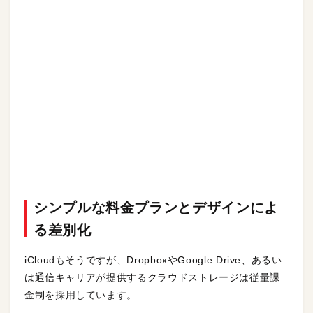
シンプルな料金プランとデザインによ
る差別化
iCloudもそうですが、DropboxやGoogle Drive、あるい
は通信キャリアが提供するクラウドストレージは従量課
金制を採用しています。