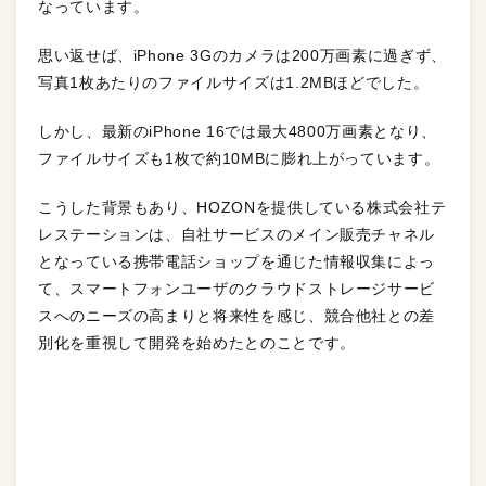
なっています。
思い返せば、iPhone 3Gのカメラは200万画素に過ぎず、
写真1枚あたりのファイルサイズは1.2MBほどでした。
しかし、最新のiPhone 16では最大4800万画素となり、
ファイルサイズも1枚で約10MBに膨れ上がっています。
こうした背景もあり、HOZONを提供している株式会社テ
レステーションは、自社サービスのメイン販売チャネル
となっている携帯電話ショップを通じた情報収集によっ
て、スマートフォンユーザのクラウドストレージサービ
スへのニーズの高まりと将来性を感じ、競合他社との差
別化を重視して開発を始めたとのことです。