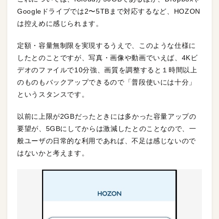
Googleドライブでは2〜5TBまで対応するなど、HOZON
は控えめに感じられます。
定額・容量無制限を実現するうえで、このような仕様に
したとのことですが、写真・画像や動画でいえば、4Kビ
デオのファイルで10分強、画質を調整すると１時間以上
のものもバックアップできるので「普段使いには十分」
というスタンスです。
以前に上限が2GBだったときには多かった容量アップの
要望が、5GBにしてからは激減したとのことなので、一
般ユーザの日常的な利用であれば、不足は感じないので
はないかと考えます。