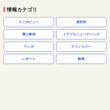
情報カテゴリ
インタビュー
便利技
導入事例
トラブルシューティング
マンガ
テクノロジー
レポート
動画