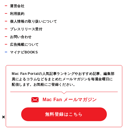
運営会社
利用規約
個人情報の取り扱いについて
プレスリリース受付
お問い合わせ
広告掲載について
マイナビBOOKS
Mac Fan Portalの人気記事ランキングやおすすめ記事、編集部
員によるコラムなどをまとめたメールマガジンを毎週金曜日に
配信します。お気軽にご登録ください。
Mac Fan メールマガジン
無料登録はこちら
×
×
×