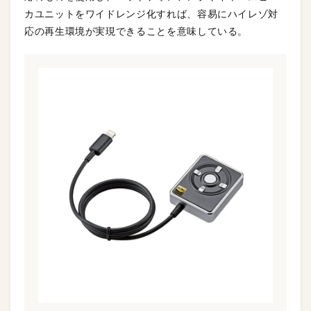
カユニットをワイドレンジ化すれば、容易にハイレゾ対
応の再生環境が実現できることを意味している。