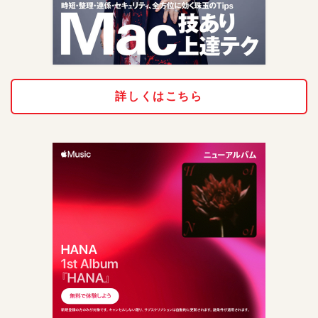
詳しくはこちら