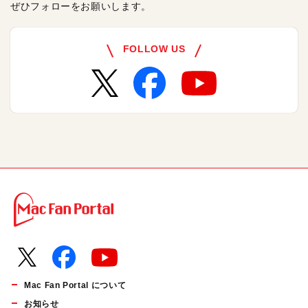
ぜひフォローをお願いします。
FOLLOW US
Mac Fan Portal について
お知らせ