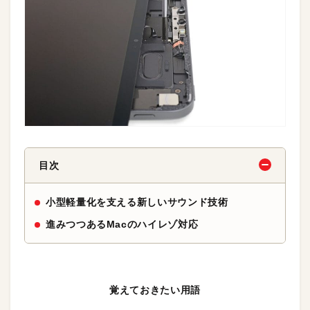
目次
小型軽量化を支える新しいサウンド技術
進みつつあるMacのハイレゾ対応
覚えておきたい用語