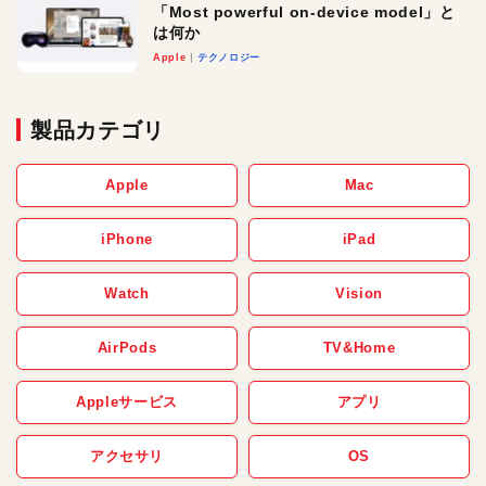
「Most powerful on-device model」と
は何か
Apple
テクノロジー
製品カテゴリ
Apple
Mac
iPhone
iPad
Watch
Vision
AirPods
TV&Home
Appleサービス
アプリ
アクセサリ
OS