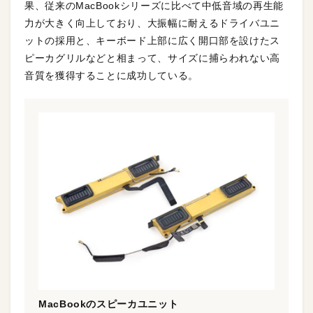
果、従来のMacBookシリーズに比べて中低音域の再生能
力が大きく向上しており、大振幅に耐えるドライバユニ
ットの採用と、キーボード上部に広く開口部を設けたス
ピーカグリルなどと相まって、サイズに捕らわれない高
音質を獲得することに成功している。
MacBookのスピーカユニット