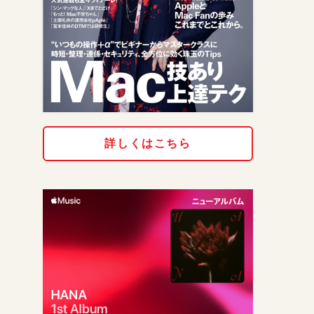
詳しくはこちら