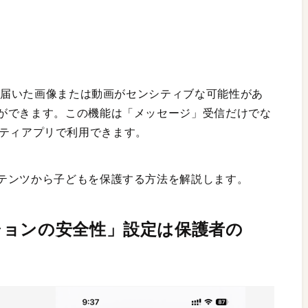
eに届いた画像または動画がセンシティブな可能性があ
ができます。この機能は「メッセージ」受信だけでな
ドパーティアプリで利用できます。
テンツから子どもを保護する方法を解説します。
ションの安全性」設定は保護者の