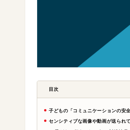
目次
子どもの「コミュニケーションの安全性
センシティブな画像や動画が送られ