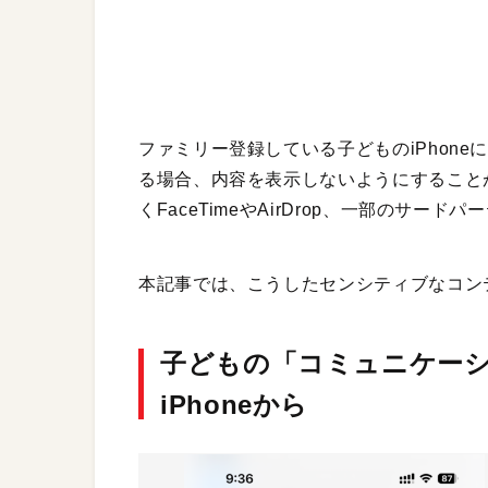
ファミリー登録している子どものiPhon
る場合、内容を表示しないようにすること
くFaceTimeやAirDrop、一部のサー
本記事では、こうしたセンシティブなコン
子どもの「コミュニケー
iPhoneから