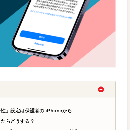
」設定は保護者の iPhoneから
てたらどうする？