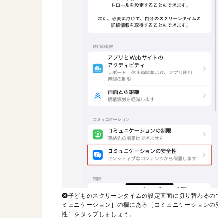
❸子どものスクリーンタイムの設定画面に切り替わるの
ミュニケーション］の欄にある［コミュニケーションの
性］をタップしましょう。