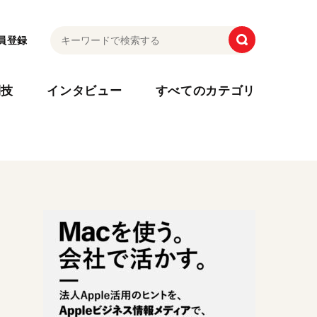
員登録
利技
インタビュー
すべてのカテゴリ