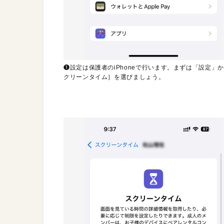
❶設定は保護者のiPhoneで行います。まずは「設定」
クリーンタイム］を選びましょう。