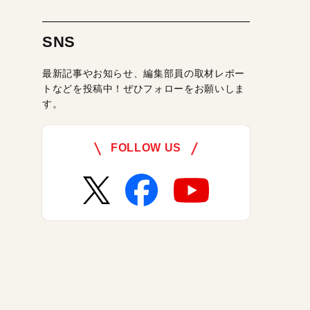
SNS
最新記事やお知らせ、編集部員の取材レポー
トなどを投稿中！ぜひフォローをお願いしま
す。
FOLLOW US