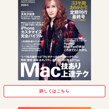
詳しくはこちら