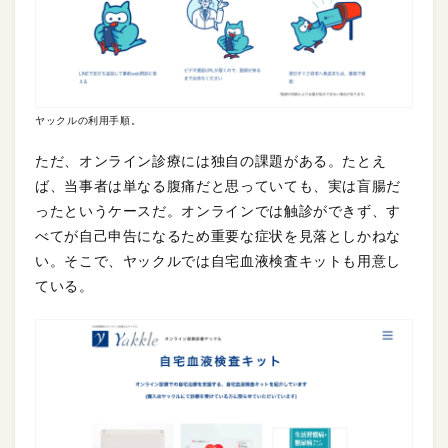
ヤックルの利用手順。
ただ、オンライン診療には独自の課題がある。たとえ
ば、当事者は単なる腹痛だと思っていても、実は盲腸だ
ったというケースだ。オンラインでは触診ができず、す
べてが自己申告になるため重要な症状を見落としかねな
い。そこで、ヤックルでは自宅血液検査キットも用意し
ている。