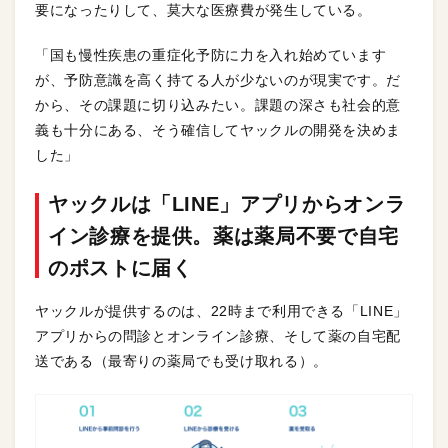
要になったりして、莫大な医療費が発生している。
「国も慢性疾患の重症化予防に力を入れ始めています
が、予防意識を高く持てる人が少ないのが現実です。だ
から、その課題に切り込みたい。課題の深さも社会的意
義も十分にある、そう確信してヤックルの開発を決めま
した」
ヤックルは「LINE」アプリからオンラ
イン診療を提供。薬は薬局不要で自宅
のポストに届く
ヤックルが提供するのは、22時まで利用できる「LINE」
アプリからの問診とオンライン診療、そして薬の自宅配
送である（最寄りの薬局でも受け取れる）。