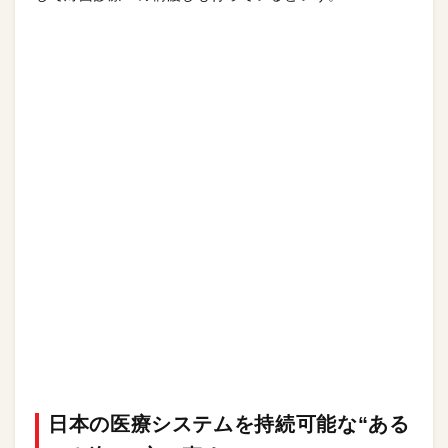
日本の医療システムを持続可能な“ある