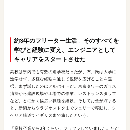
約3年のフリーター生活。そのすべてを
学びと経験に変え、エンジニアとして
キャリアをスタートさせた
高校は県内でも有数の進学校だったが、布川氏は大学に
進学せず、多様な経験を通じて視野を広げることを選
択。まず試したのはアルバイトだ。東京タワーのガラス
清掃から建設現場や工場での作業、レストランスタッフ
など、とにかく幅広い職種を経験。そしてお金が貯まる
と、新潟からウラジオストクまでフェリーで移動し、シ
ベリア鉄道でイギリスまで旅したという。
「高校卒業から3年くらい、フラフラしていました。ただ