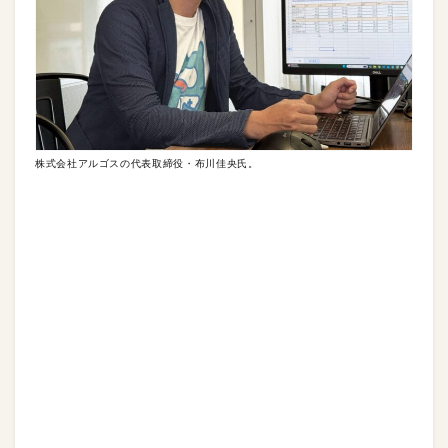
株式会社アルゴスの代表取締役・布川佳央氏。