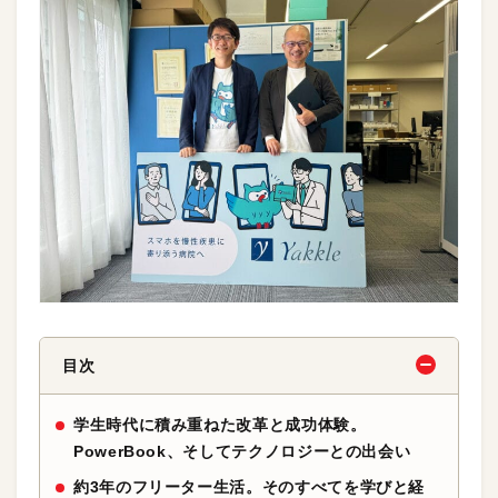
目次
学生時代に積み重ねた改革と成功体験。
PowerBook、そしてテクノロジーとの出会い
約3年のフリーター生活。そのすべてを学びと経