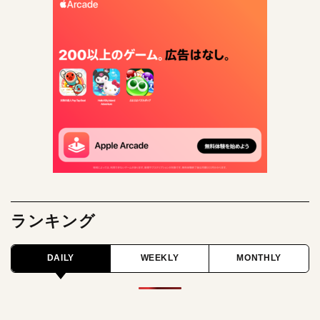
ランキング
DAILY
WEEKLY
MONTHLY