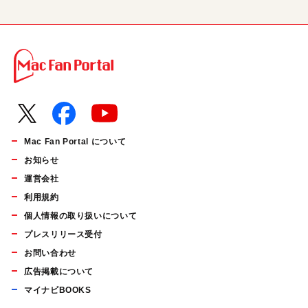
Mac Fan Portal について
お知らせ
運営会社
利用規約
個人情報の取り扱いについて
プレスリリース受付
お問い合わせ
広告掲載について
マイナビBOOKS