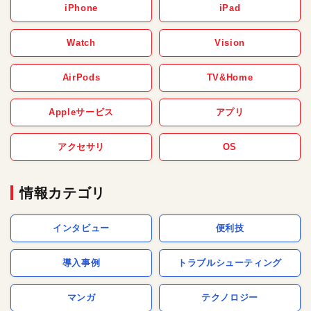
iPhone
iPad
Watch
Vision
AirPods
TV&Home
Appleサービス
アプリ
アクセサリ
OS
情報カテゴリ
インタビュー
便利技
導入事例
トラブルシューティング
マンガ
テクノロジー