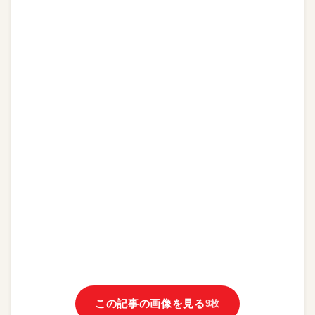
この記事の画像を見る
9枚