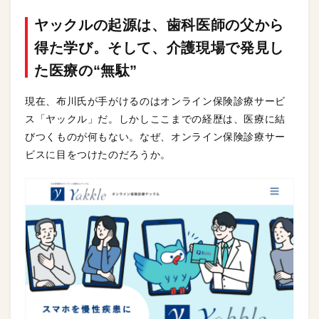
ヤックルの起源は、歯科医師の父から
得た学び。そして、介護現場で発見し
た医療の“無駄”
現在、布川氏が手がけるのはオンライン保険診療サービ
ス「ヤックル」だ。しかしここまでの経歴は、医療に結
びつくものが何もない。なぜ、オンライン保険診療サー
ビスに目をつけたのだろうか。