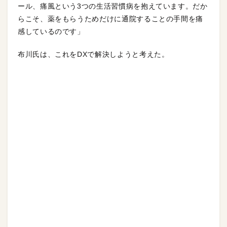
ール、痛風という3つの生活習慣病を抱えています。だか
らこそ、薬をもらうためだけに通院することの手間を痛
感しているのです」
布川氏は、これをDXで解決しようと考えた。