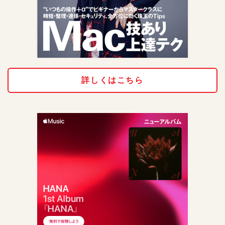
詳しくはこちら