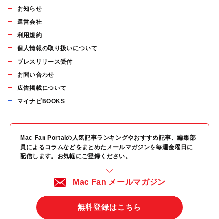
お知らせ
運営会社
利用規約
個人情報の取り扱いについて
プレスリリース受付
お問い合わせ
広告掲載について
マイナビBOOKS
Mac Fan Portalの人気記事ランキングやおすすめ記事、編集部
員によるコラムなどをまとめたメールマガジンを毎週金曜日に
配信します。お気軽にご登録ください。
Mac Fan メールマガジン
無料登録はこちら