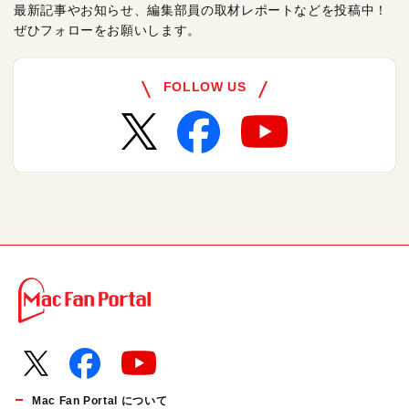
最新記事やお知らせ、編集部員の取材レポートなどを投稿中！
ぜひフォローをお願いします。
FOLLOW US
Mac Fan Portal について