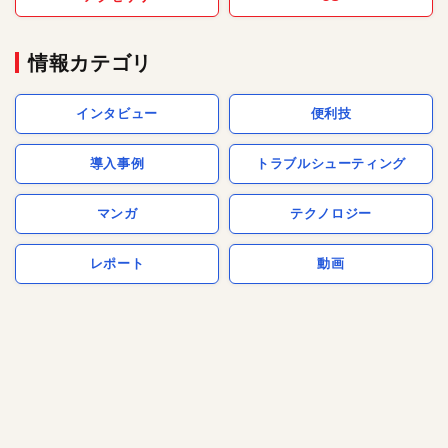
情報カテゴリ
インタビュー
便利技
導入事例
トラブルシューティング
マンガ
テクノロジー
レポート
動画