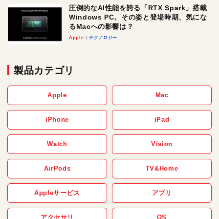
圧倒的なAI性能を誇る「RTX Spark」搭載
Windows PC。その姿と登場時期、気にな
るMacへの影響は？
Apple
テクノロジー
製品カテゴリ
Apple
Mac
iPhone
iPad
Watch
Vision
AirPods
TV&Home
Appleサービス
アプリ
アクセサリ
OS