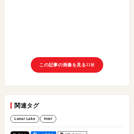
この記事の画像を見る
11枚
関連タグ
Lunar Lake
Intel