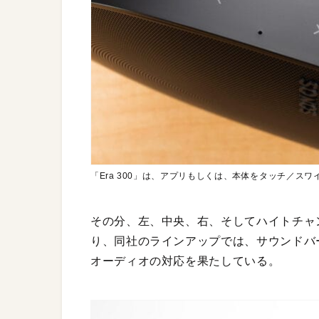
「Era 300」は、アプリもしくは、本体をタッチ／
その分、左、中央、右、そしてハイトチャ
り、同社のラインアップでは、サウンドバ
オーディオの対応を果たしている。