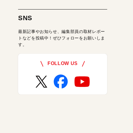
SNS
最新記事やお知らせ、編集部員の取材レポー
トなどを投稿中！ぜひフォローをお願いしま
す。
FOLLOW US