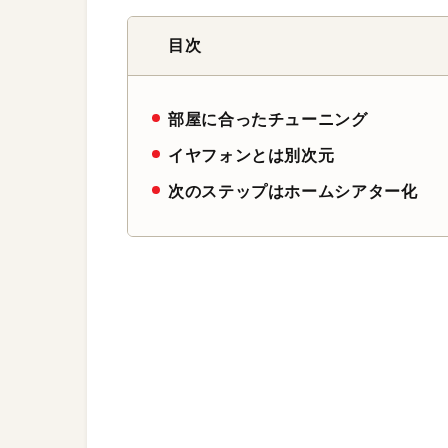
目次
部屋に合ったチューニング
イヤフォンとは別次元
次のステップはホームシアター化