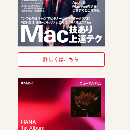
詳しくはこちら