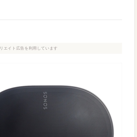
リエイト広告を利用しています