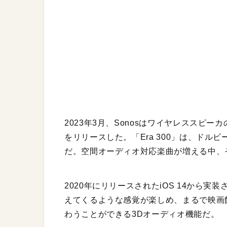
2023年3月、Sonosはワイヤレススピー
をリリースした。「Era 300」は、ド
だ。空間オーディオ対応楽曲が増える中、
2020年にリリースされたiOS 14から
えてくるような感覚が楽しめ、まるで映画
わうことができる3Dオーディオ機能だ。