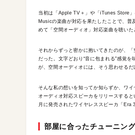
当初は「Apple TV＋」や「iTunes St
Musicの楽曲が対応を果たしたことで、普及
めて「空間オーディオ」対応楽曲を聴いた
それからずっと密かに抱いてきたのが、「
だった。文字どおり“音に包まれる”感覚
が、空間オーディオには、そう思わせるだ
そんな私の想いを知ってか知らずか、ワイヤ
オーディオ対応スピーカをリリースすると
月に発売されたワイヤレススピーカ「Era 3
部屋に合ったチューニン