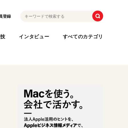
員登録
利技
インタビュー
すべてのカテゴリ