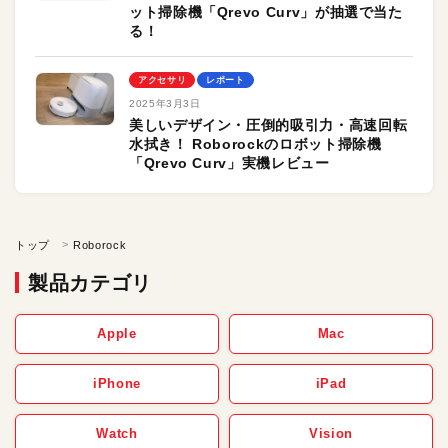
ット掃除機「Qrevo Curv」が抽選で当た
る！
アクセサリ
レポート
2025年3月3日
美しいデザイン・圧倒的吸引力・高速回転
水拭き！ Roborockのロボット掃除機
「Qrevo Curv」実機レビュー
トップ
Roborock
製品カテゴリ
Apple
Mac
iPhone
iPad
Watch
Vision