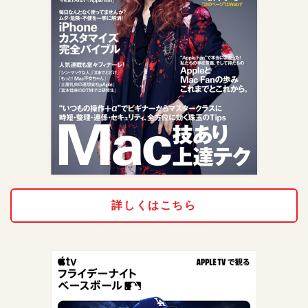
詳しくはこちら