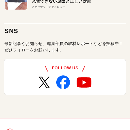
充電できない原因と正しい対策
アクセサリ
テクノロジー
SNS
最新記事やお知らせ、編集部員の取材レポートなどを投稿中！
ぜひフォローをお願いします。
FOLLOW US