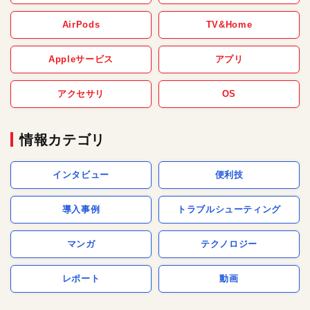
AirPods
TV&Home
Appleサービス
アプリ
アクセサリ
OS
情報カテゴリ
インタビュー
便利技
導入事例
トラブルシューティング
マンガ
テクノロジー
レポート
動画