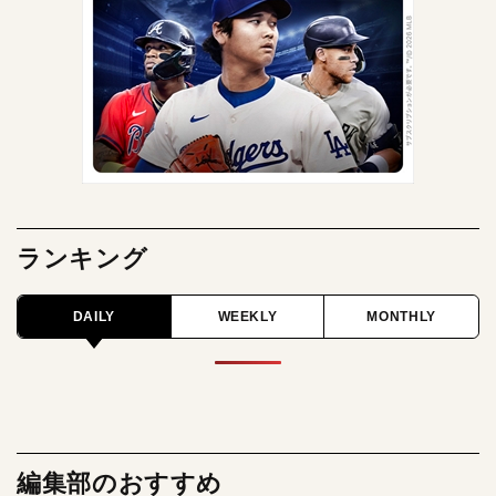
ランキング
DAILY
WEEKLY
MONTHLY
編集部のおすすめ