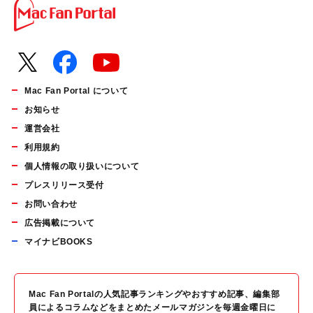
Mac Fan Portal について
お知らせ
運営会社
利用規約
個人情報の取り扱いについて
プレスリリース受付
お問い合わせ
広告掲載について
マイナビBOOKS
Mac Fan Portalの人気記事ランキングやおすすめ記事、編集部
員によるコラムなどをまとめたメールマガジンを毎週金曜日に