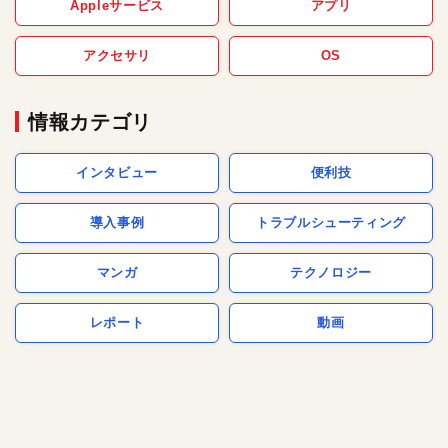
Appleサービス
アプリ
アクセサリ
OS
情報カテゴリ
インタビュー
便利技
導入事例
トラブルシューティング
マンガ
テクノロジー
レポート
動画