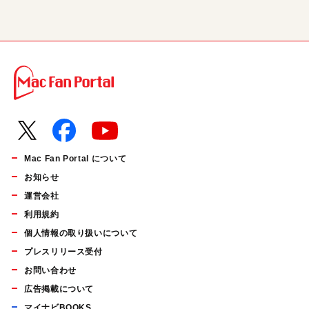
Mac Fan Portal について
お知らせ
運営会社
利用規約
個人情報の取り扱いについて
プレスリリース受付
お問い合わせ
広告掲載について
マイナビBOOKS