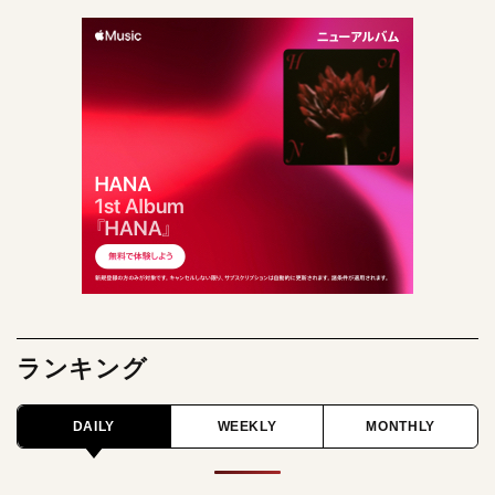
ランキング
DAILY
WEEKLY
MONTHLY