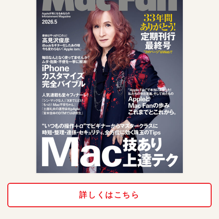
詳しくはこちら