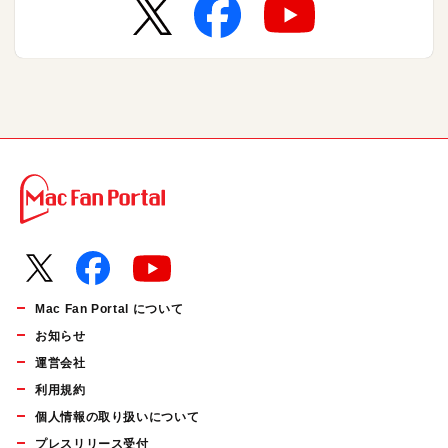
Mac Fan Portal について
お知らせ
運営会社
利用規約
個人情報の取り扱いについて
プレスリリース受付