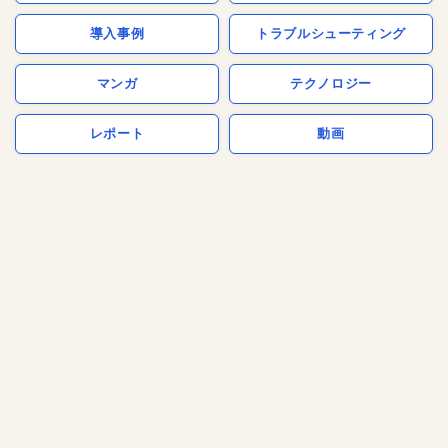
導入事例
トラブルシューティング
マンガ
テクノロジー
レポート
動画