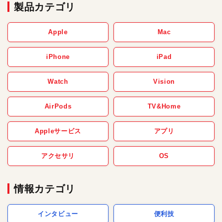
製品カテゴリ
Apple
Mac
iPhone
iPad
Watch
Vision
AirPods
TV&Home
Appleサービス
アプリ
アクセサリ
OS
情報カテゴリ
インタビュー
便利技