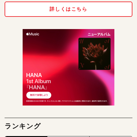
詳しくはこちら
ランキング