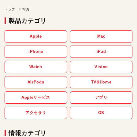
トップ
写真
製品カテゴリ
Apple
Mac
iPhone
iPad
Watch
Vision
AirPods
TV&Home
Appleサービス
アプリ
アクセサリ
OS
情報カテゴリ