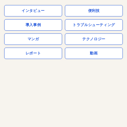
インタビュー
便利技
導入事例
トラブルシューティング
マンガ
テクノロジー
レポート
動画