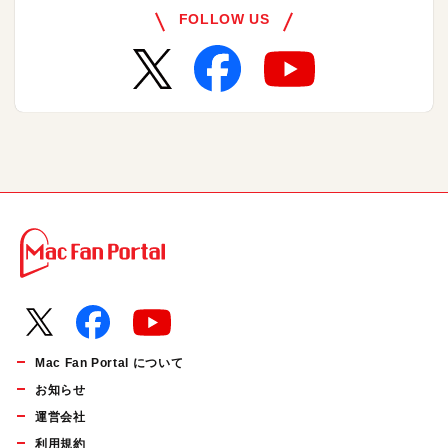
FOLLOW US
Mac Fan Portal について
お知らせ
運営会社
利用規約