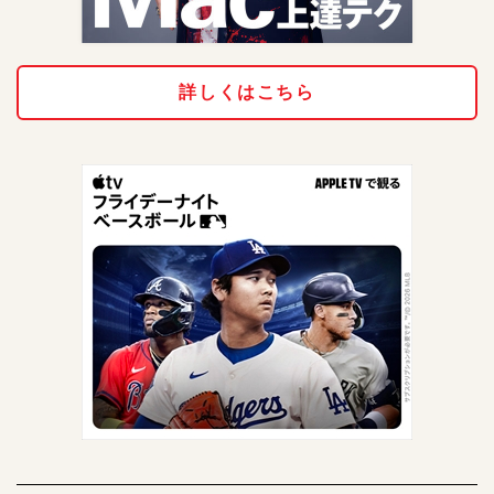
詳しくはこちら