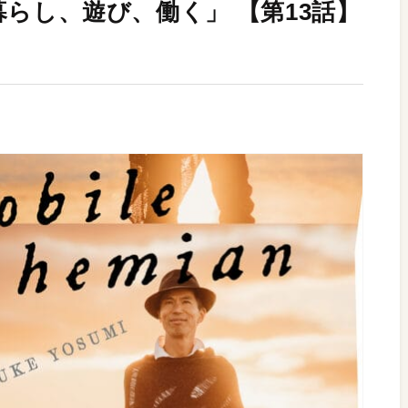
に暮らし、遊び、働く」 【第13話】