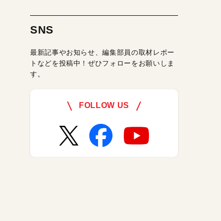
SNS
最新記事やお知らせ、編集部員の取材レポー
トなどを投稿中！ぜひフォローをお願いしま
す。
FOLLOW US