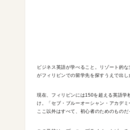
ビジネス英語が学べること。リゾート的な
がフィリピンでの留学先を探すうえで出し
現在、フィリピンには150を超える英語学
け。「セブ・ブルーオーシャン・アカデミ
ここ以外はすべて、初心者のためのものだ