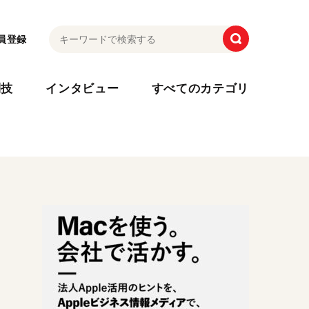
員登録
利技
インタビュー
すべてのカテゴリ