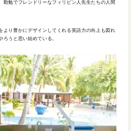
、勤勉でフレンドリーなフィリピン人先生たちの人間
をより豊かにデザインしてくれる英語力の向上も図れ
やろうと思い始めている。