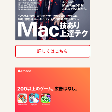
詳しくはこちら