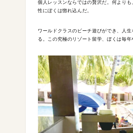
個人レッスンならではの贅沢だ。何よりも
性にぼくは惚れ込んだ。
ワールドクラスのビーチ遊びができ、人生
る。この究極のリゾート留学、ぼくは毎年