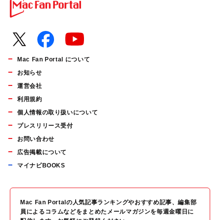
Mac Fan Portal について
お知らせ
運営会社
利用規約
個人情報の取り扱いについて
プレスリリース受付
お問い合わせ
広告掲載について
マイナビBOOKS
Mac Fan Portalの人気記事ランキングやおすすめ記事、編集部
員によるコラムなどをまとめたメールマガジンを毎週金曜日に