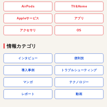
AirPods
TV&Home
Appleサービス
アプリ
アクセサリ
OS
情報カテゴリ
インタビュー
便利技
導入事例
トラブルシューティング
マンガ
テクノロジー
レポート
動画