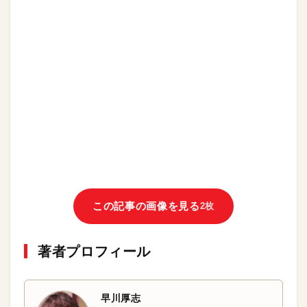
この記事の画像を見る
2枚
著者プロフィール
早川厚志