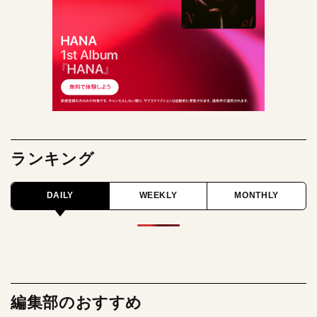
ランキング
DAILY
WEEKLY
MONTHLY
編集部のおすすめ