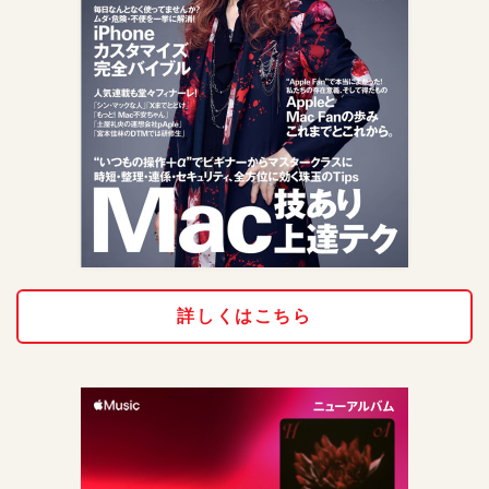
詳しくはこちら