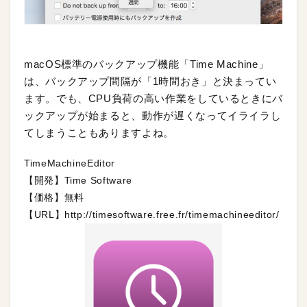
macOS標準のバックアップ機能「Time Machine」
は、バックアップ間隔が「1時間おき」と決まってい
ます。でも、CPU負荷の高い作業をしているときにバ
ックアップが始まると、動作が遅くなってイライラし
てしまうこともありますよね。
TimeMachineEditor
【開発】Time Software
【価格】無料
【URL】http://timesoftware.free.fr/timemachineeditor/