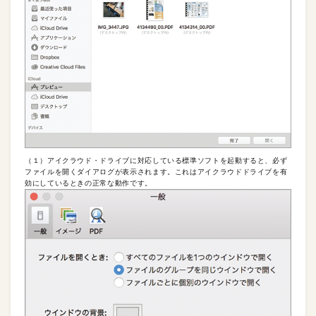
（１）アイクラウド・ドライブに対応している標準ソフトを起動すると、必ず
ファイルを開くダイアログが表示されます。これはアイクラウドドライブを有
効にしているときの正常な動作です。