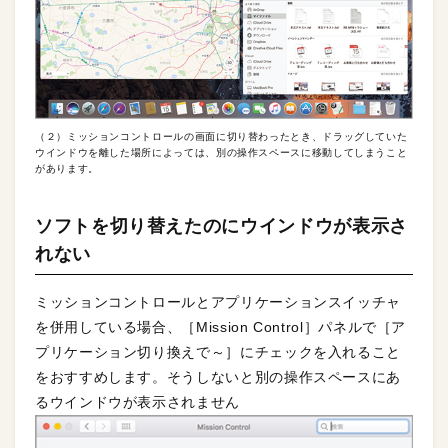
（２）ミッションコントロールの画面に切り替わったとき、ドラッグしていた
ウインドウを離した場所によっては、別の操作スペースに移動してしまうこと
があります。
ソフトを切り替えたのにウインドウが表示さ
れない
ミッションコントロールとアプリケーションスイッチャ
を併用している場合、［Mission Control］パネルで［ア
プリケーション切り換えで～］にチェックを入れること
をおすすめします。そうしないと別の操作スペースにあ
るウインドウが表示されません