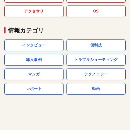
アクセサリ
OS
情報カテゴリ
インタビュー
便利技
導入事例
トラブルシューティング
マンガ
テクノロジー
レポート
動画