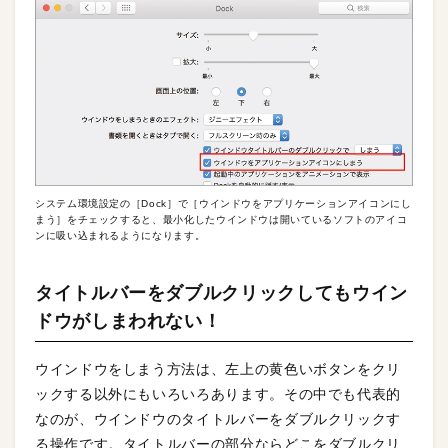
システム環境設定の［Dock］で［ウインドウをアプリケーションアイコンにし
まう］をチェックすると、最小化したウインドウは開いているソフトのアイコ
ンに吸い込まれるようになります。
タイトルバーをダブルクリックしてもウイン
ドウがしまわれない！
ウインドウをしまう方法は、左上の黄色いボタンをクリ
ックする以外にもいろいろあります。その中でも代表的
なのが、ウインドウのタイトルバーをダブルクリックす
る操作です。タイトルバーの部分ならどこをダブルクリ