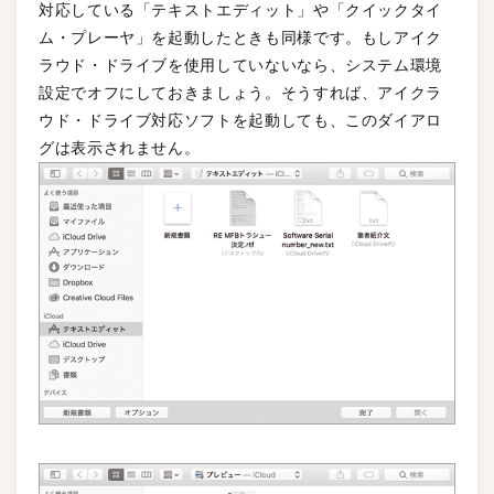
対応している「テキストエディット」や「クイックタイ
ム・プレーヤ」を起動したときも同様です。もしアイク
ラウド・ドライブを使用していないなら、システム環境
設定でオフにしておきましょう。そうすれば、アイクラ
ウド・ドライブ対応ソフトを起動しても、このダイアロ
グは表示されません。