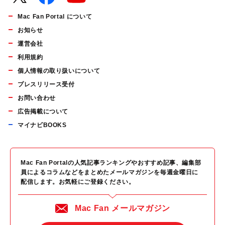
Mac Fan Portal について
お知らせ
運営会社
利用規約
個人情報の取り扱いについて
プレスリリース受付
お問い合わせ
広告掲載について
マイナビBOOKS
Mac Fan Portalの人気記事ランキングやおすすめ記事、編集部
員によるコラムなどをまとめたメールマガジンを毎週金曜日に
配信します。お気軽にご登録ください。
Mac Fan メールマガジン