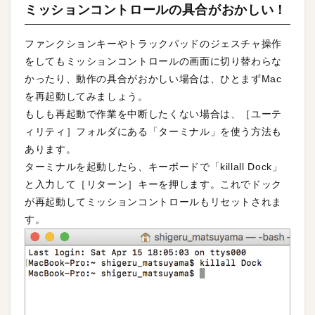
ミッションコントロールの具合がおかしい！
ファンクションキーやトラックパッドのジェスチャ操作
をしてもミッションコントロールの画面に切り替わらな
かったり、動作の具合がおかしい場合は、ひとまずMac
を再起動してみましょう。
もしも再起動で作業を中断したくない場合は、［ユーテ
ィリティ］フォルダにある「ターミナル」を使う方法も
あります。
ターミナルを起動したら、キーボードで「killall Dock」
と入力して［リターン］キーを押します。これでドック
が再起動してミッションコントロールもリセットされま
す。