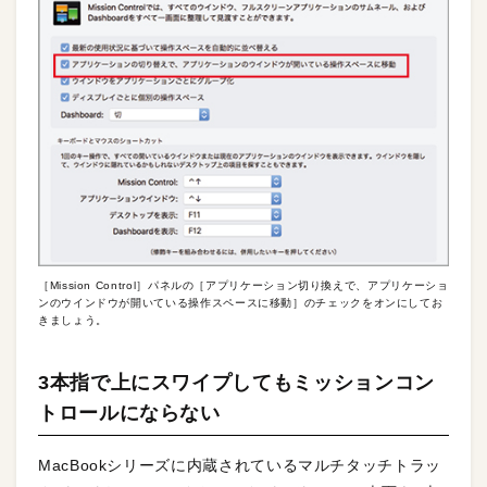
［Mission Control］パネルの［アプリケーション切り換えで、アプリケーショ
ンのウインドウが開いている操作スペースに移動］のチェックをオンにしてお
きましょう。
3本指で上にスワイプしてもミッションコン
トロールにならない
MacBookシリーズに内蔵されているマルチタッチトラッ