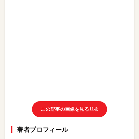
この記事の画像を見る
11枚
著者プロフィール