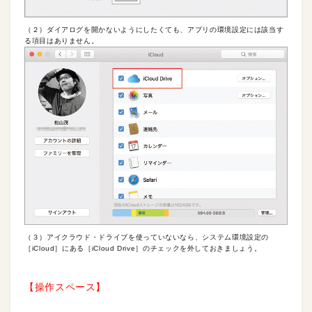
（２）ダイアログを開かないようにしたくても、アプリの環境設定には該当す
る項目はありません。
（３）アイクラウド・ドライブを使っていないなら、システム環境設定の
［iCloud］にある［iCloud Drive］のチェックを外しておきましょう。
【操作スペース】