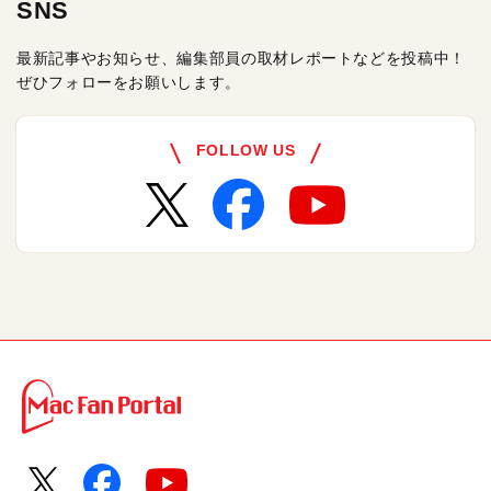
SNS
最新記事やお知らせ、編集部員の取材レポートなどを投稿中！
ぜひフォローをお願いします。
FOLLOW US