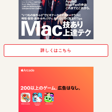
詳しくはこちら