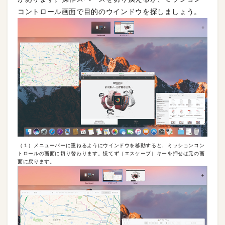
コントロール画面で目的のウインドウを探しましょう。
（１）メニューバーに重ねるようにウインドウを移動すると、ミッションコン
トロールの画面に切り替わります。慌てず［エスケープ］キーを押せば元の画
面に戻ります。