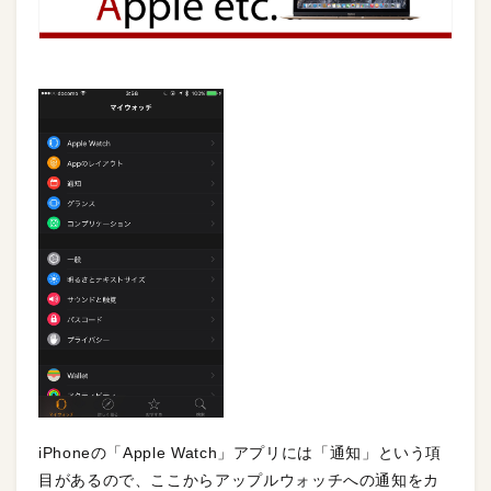
iPhoneの「Apple Watch」アプリには「通知」という項
目があるので、ここからアップルウォッチへの通知をカ