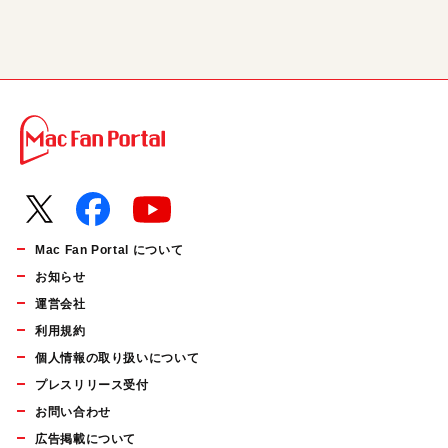
Mac Fan Portal について
お知らせ
運営会社
利用規約
個人情報の取り扱いについて
プレスリリース受付
お問い合わせ
広告掲載について