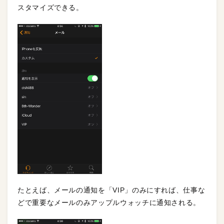
スタマイズできる。
たとえば、メールの通知を「VIP」のみにすれば、仕事な
どで重要なメールのみアップルウォッチに通知される。