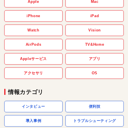
Apple
Mac
iPhone
iPad
Watch
Vision
AirPods
TV&Home
Appleサービス
アプリ
アクセサリ
OS
情報カテゴリ
インタビュー
便利技
導入事例
トラブルシューティング