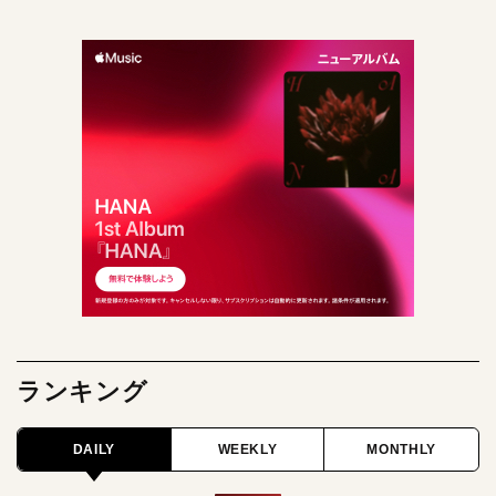
ランキング
DAILY
WEEKLY
MONTHLY