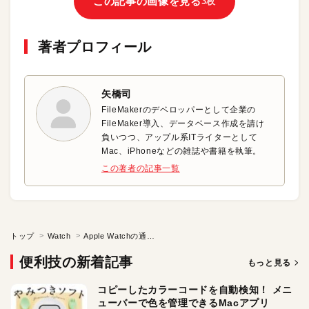
この記事の画像を見る
3枚
著者プロフィール
矢橋司
FileMakerのデベロッパーとして企業の
FileMaker導入、データベース作成を請け
負いつつ、アップル系ITライターとして
Mac、iPhoneなどの雑誌や書籍を執筆。
この著者の記事一覧
トップ
Watch
Apple Watchの通知を少なくする方法
便利技の新着記事
もっと見る
コピーしたカラーコードを自動検知！ メニ
ューバーで色を管理できるMacアプリ