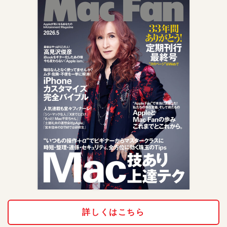
詳しくはこちら