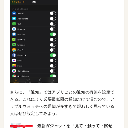
さらに、「通知」ではアプリごとの通知の有無を設定で
きる。これにより必要最低限の通知だけで済むので、ア
ップルウォッチへの通知が多すぎて煩わしく思っている
人はぜひ設定してみよう。
最新ガジェットを「見て・触って・試せ