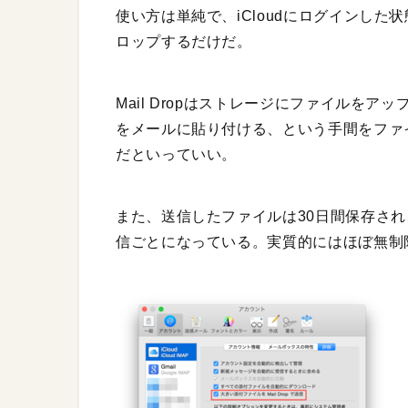
使い方は単純で、iCloudにログインし
ロップするだけだ。
Mail Dropはストレージにファイルを
をメールに貼り付ける、という手間をファ
だといっていい。
また、送信したファイルは30日間保存され
信ごとになっている。実質的にはほぼ無制