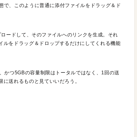
た状態で、このように普通に添付ファイルをドラッグ＆ド
アップロードして、そのファイルへのリンクを生成。それ
イルをドラッグ＆ドロップするだけにしてくれる機能
、かつ5GBの容量制限はトータルではなく、1回の送
限に送れるものと見ていいだろう。