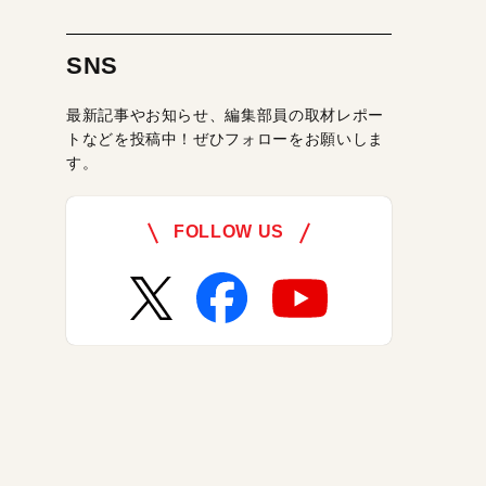
SNS
最新記事やお知らせ、編集部員の取材レポー
トなどを投稿中！ぜひフォローをお願いしま
す。
FOLLOW US