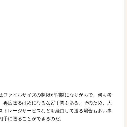
はファイルサイズの制限が問題になりがちで、何も考
、再度送るはめになるなど手間もある。そのため、大
ストレージサービスなどを経由して送る場合も多い事
相手に送ることができるのだ。