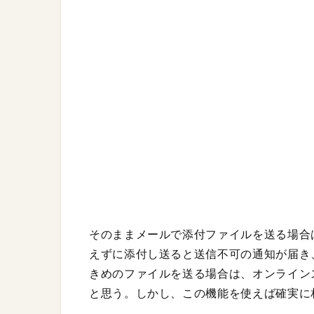
そのままメールで添付ファイルを送る場合
えずに添付し送ると送信不可の通知が届き
きめのファイルを送る場合は、オンライン
と思う。しかし、この機能を使えば確実に