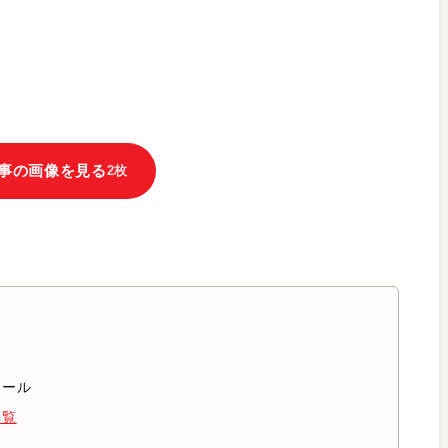
事の画像を見る
2枚
ィール
一覧