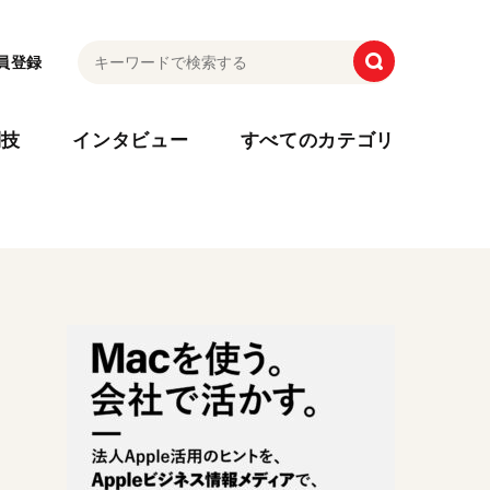
員登録
利技
インタビュー
すべてのカテゴリ