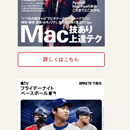
詳しくはこちら