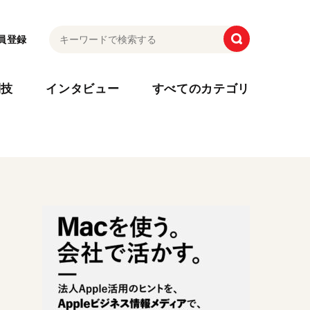
員登録
利技
インタビュー
すべてのカテゴリ