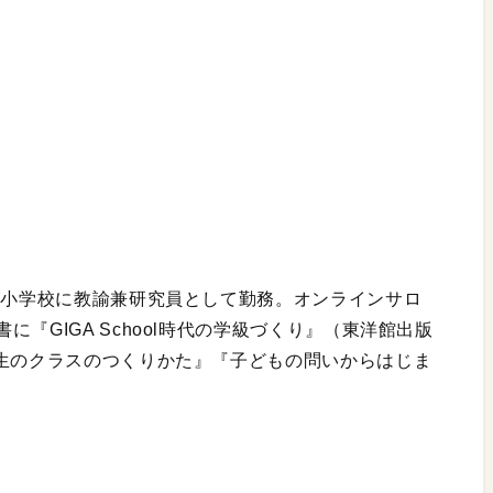
院小学校に教諭兼研究員として勤務。オンラインサロ
『GIGA School時代の学級づくり』（東洋館出版
年生のクラスのつくりかた』『子どもの問いからはじま