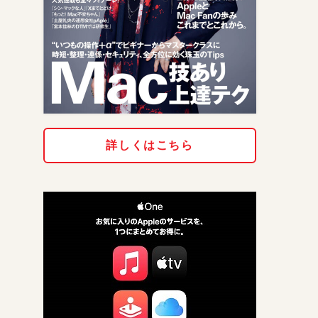
詳しくはこちら