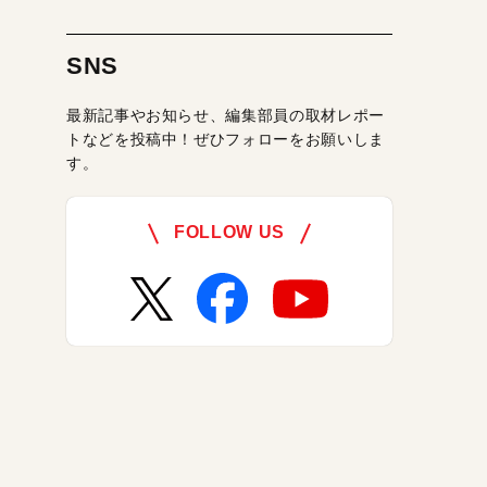
SNS
最新記事やお知らせ、編集部員の取材レポー
トなどを投稿中！ぜひフォローをお願いしま
す。
FOLLOW US