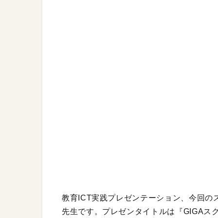
教育ICT実践プレゼンテーション、今回
先生です。プレゼンタイトルは『GIGA