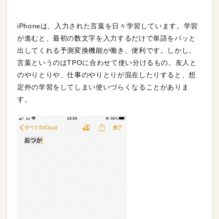
iPhoneは、入力された言葉を日々学習しています。学習
が進むと、最初の数文字を入力するだけで単語をパッと
出してくれる予測変換機能が働き、便利です。しかし、
言葉というのはTPOに合わせて使い分けるもの。友人と
のやりとりや、仕事のやりとりが混在したりすると、想
定外の学習をしてしまい使いづらくなることがありま
す。