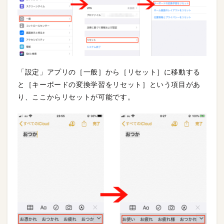
「設定」アプリの［一般］から［リセット］に移動する
と［キーボードの変換学習をリセット］という項目があ
り、ここからリセットが可能です。