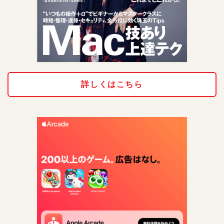
詳しくはこちら