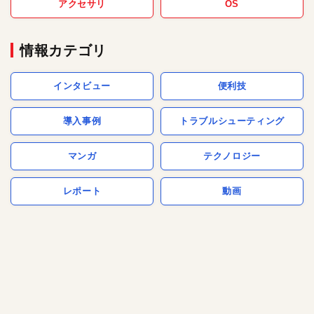
アクセサリ
OS
情報カテゴリ
インタビュー
便利技
導入事例
トラブルシューティング
マンガ
テクノロジー
レポート
動画