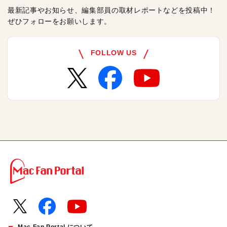
最新記事やお知らせ、編集部員の取材レポートなどを投稿中！
ぜひフォローをお願いします。
FOLLOW US