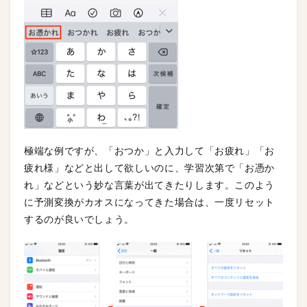
極端な例ですが、「おつか」と入力して「お疲れ」「お
疲れ様」などと出して欲しいのに、学習次第で「お憑か
れ」などという妙な言葉が出てきたりします。このよう
に予測変換がカオスになってきた場合は、一度リセット
するのが良いでしょう。