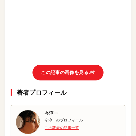
この記事の画像を見る
3枚
著者プロフィール
今淳一
今淳一のプロフィール
この著者の記事一覧