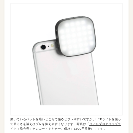
動いているペットを暗いところで撮るとブレやすいですが、LEDライトを使っ
て明るさを補えばブレを抑えやすくなります。写真は「
リアルプロクリップラ
イト
（発売元：ケンコー・トキナー、価格：3200円前後）」です。