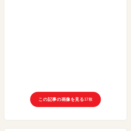
この記事の画像を見る
17枚