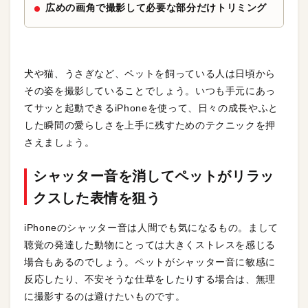
広めの画角で撮影して必要な部分だけトリミング
犬や猫、うさぎなど、ペットを飼っている人は日頃から
その姿を撮影していることでしょう。いつも手元にあっ
てサッと起動できるiPhoneを使って、日々の成長やふと
した瞬間の愛らしさを上手に残すためのテクニックを押
さえましょう。
シャッター音を消してペットがリラッ
クスした表情を狙う
iPhoneのシャッター音は人間でも気になるもの。まして
聴覚の発達した動物にとっては大きくストレスを感じる
場合もあるのでしょう。ペットがシャッター音に敏感に
反応したり、不安そうな仕草をしたりする場合は、無理
に撮影するのは避けたいものです。