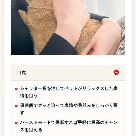
目次
シャッター音を消してペットがリラックスした表
情を狙う
望遠側でグッと迫って表情や毛並みをしっかり写
す
バーストモードで撮影すれば手軽に最高のチャン
スを狙える