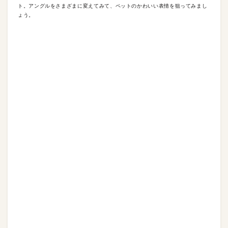
ト。アングルをさまざまに変えてみて、ペットのかわいい表情を狙ってみまし
ょう。