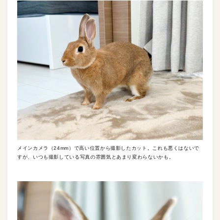
メインカメラ（24mm）で高い位置から撮影したカット。これも悪くはないで
すが、いつも撮影している写真の雰囲気とあまり変わらないかも。