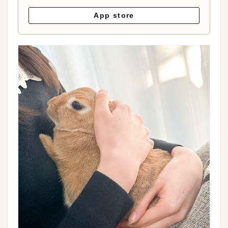
App store