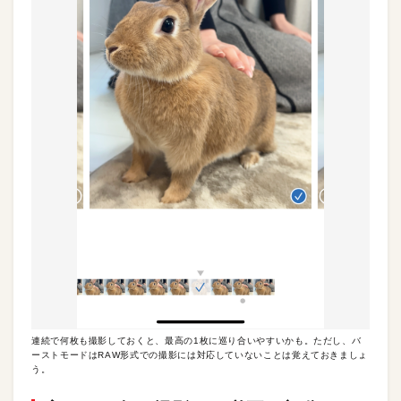
連続で何枚も撮影しておくと、最高の1枚に巡り合いやすいかも。ただし、バ
ーストモードはRAW形式での撮影には対応していないことは覚えておきましょ
う。