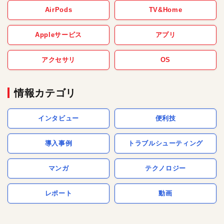
AirPods
TV&Home
Appleサービス
アプリ
アクセサリ
OS
情報カテゴリ
インタビュー
便利技
導入事例
トラブルシューティング
マンガ
テクノロジー
レポート
動画